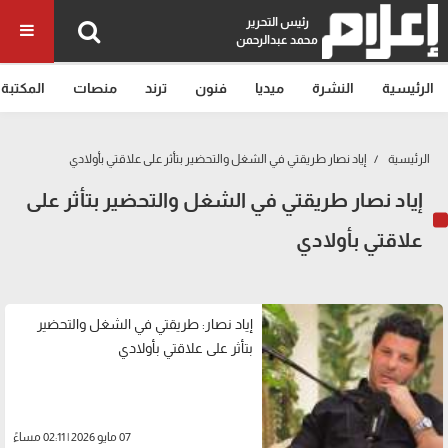
رئيس التحرير
محمد عبدالرحمن
الرئيسية
النشرة
ميديا
فنون
ترند
منصات
المكتبة
الرئيسية
إياد نصار طريقتي في الشغل والتحضير بتأثر على علاقتي بأولادي
إياد نصار طريقتي في الشغل والتحضير بتأثر على
علاقتي بأولادي
إياد نصار: طريقتي في الشغل والتحضير
بتأثر على علاقتي بأولادي
07 مايو 2026 | 02:11 مساءً