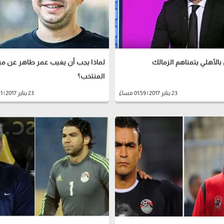
لماذا يجب أن يغيب عمر طاهر عن مبا
المنتخب؟
23 يناير 2017 | 01:59 مساءً
23 يناير 2017 | 01:21 مساءً