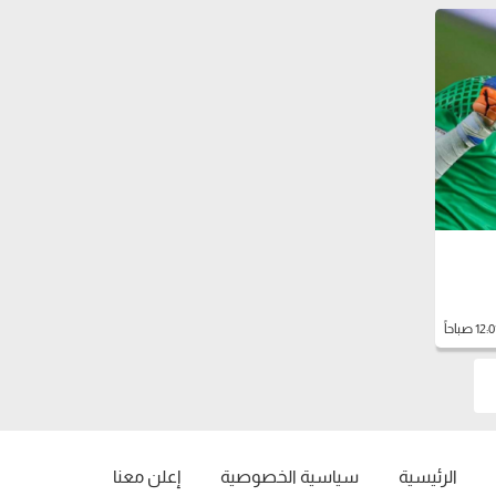
الرئيسية
سياسية الخصوصية
إعلن معنا