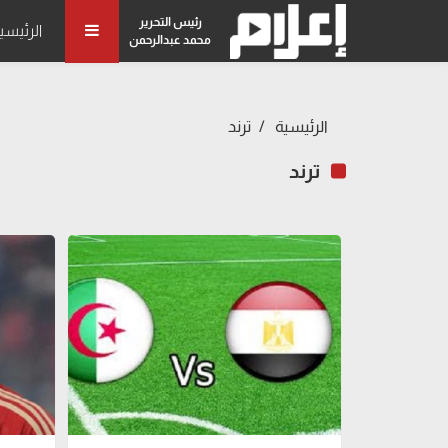
رئيس التحرير
الرئيسي
محمد عبدالرحمن
الرئيسية
ترند
ترند