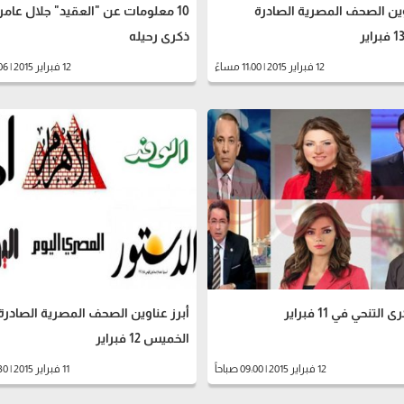
وين الصحف المصرية الصادرة
10 معلومات عن "العقيد" جلال عامر
ذكرى رحيله
12 فبراير 2015 | 11:00 مساءً
12 فبراير 2015 | 08:06 مساءً
لتنحي في 11 فبراير
أبرز عناوين الصحف المصرية الصادرة
الخميس 12 فبراير
12 فبراير 2015 | 09:00 صباحاً
11 فبراير 2015 | 09:30 مساءً