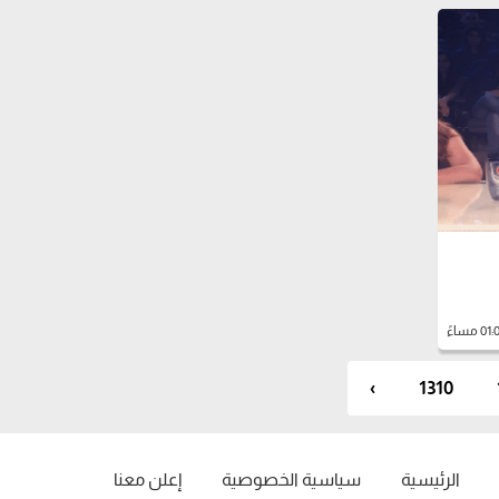
›
1310
الرئيسية
سياسية الخصوصية
إعلن معنا