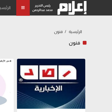
رئيس التحرير
الرئيسي
محمد عبدالرحمن
الرئيسية
فنون
فنون