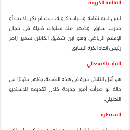
الثقافة الكروية
ليس لديه ثقافة وخبرات كروية، حيث لم يكن لاعب أو
مدرب سابق، وظهر منذ سنوات قليلة في مجال
الإعلام الرياضي وهو ابن شقيق الكابتن سمير زاهر
رئيس اتحاد الكرة السابق.
الثبات الانفعالي
هو أقل الثلاثي خبرة في هذه النقطة، يظهر متوترًا في
حالة لو طرأت أمور جديدة خلال تقديمه للاستديو
التحليلي.
السيطرة