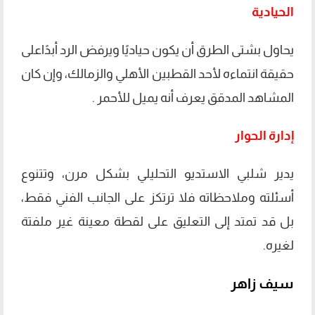
الحيادية
يحاول بشتى الطرق أن يكون حياديًا ويرفض الرد أبدًاعلى
حقيقة انتماءه لأحد القطبين الأهلي والزمالك، وإن كان
المشاهد المدقق يعرف أنه يميل للأحمر .
إدارة الحوار
يدير شلبي الاستديو التحليلي بشكل مرن، وتتنوع
أسئلته وملاحظاته فلا ترتكز على الجانب الفني فقط،
بل قد تمتد إلى التعليق على لقطة معينة غير ملفتة
لغيره.
سيف زاهر