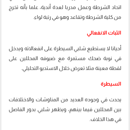
اتحاد الشرطة وعمل مدربا لعدة أندية، علما بأنه تخرج
من كلية الشرطة وتقاعد وهو في رتبة لواء.
الثبات الانفعالي
أحيانا لا يستطيع شلبي السيطرة على انفعالاته ويدخل
في نوبة ضحك مستمرة مع ضيوفه المحللين على
لقطة معينة مثلا تعرض خلال الاستديو التحليلي.
السيطرة
يحدث في وجوده العديد من المناوشات والاختلافات
بين المحللين فيما بينهم، ويظهر شلبي بدور الفاصل
في هذا الخلاف.