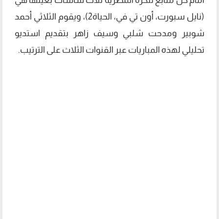
(نايل سبورت، أون تي في، الحياة2)، ويقوم الثلاثي أحمد
شوبير ومدحت شلبي وسيف زاهر بتقديم استديو
تحليلي لهذه المباريات عبر القنوات الثلاث على الترتيب.