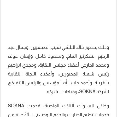
وذلك بحضور خالد البلشي نقيب الصحفيين، وجمال عبد
الرحيم السكرتير العام، ومحمود كامل وإيمان عوف
ومحمد الجارحي أعضاء مجلس النقابة، ومجدي إبراهيم
رئيس شعبة المصورين، وأعضاء اللجنة النقابية
بالغربية، وأحمد جاب الله المؤسس والرئيس التنفيذي
لشركة SOKNA، وقيادات الشركة.
وخلال السنوات الثلاث الماضية، قدمت SOKNA
خدمات تنظيم الجنازات والدعم اللوجستي لـ 24 حالة من