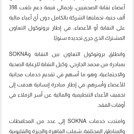
أعضاء نقابة الصحفيين، بإجمالي قيمة دعم بلغت 398
ألف جنيه، تحملتها الشركة بالكامل دون أي أعباء مالية
على النقابة أو الأعضاء، في إطار بروتوكول التعاون
المشترك الذي جرى تجديده سنويًا.
وانطلق بروتوكول التعاون بين النقابة وSOKNA
بمبادرة من محمد الجارحي، وكيل النقابة للرعاية الصحية
والاجتماعية، وهو ما أسهم في تقديم خدمات مجانية
للأعضاء وأسرهم، في إطار مبادرة إنسانية هدفت إلى
تخفيف الأعباء التنظيمية والمالية عن أسر الزملاء في
أوقات الفقد.
وامتدت خدمات SOKNA إلى عدد من المحافظات
والمناطق المختلفة، شملت القاهرة والجيزة والقليوبية