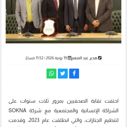
هدير عبد المنعم
19 يونية 2026 | 11:52 مساءً
احتفت نقابة الصحفيين بمرور ثلاث سنوات على
الشراكة الإنسانية والمجتمعية مع شركة SOKNA
لتنظيم الجنازات، والتي انطلقت عام 2023، وقدمت