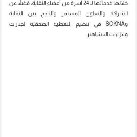
خلالها خدماتها لـ 24 أسرة من أعضاء النقابة، فضلاً عن
الشراكة والتعاون المستمر والناجح بين النقابة
وSOKNA في تنظيم التغطية الصحفية لجنازات
وعزاءات المشاهير.