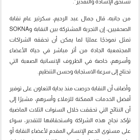
تستحق الإشادة والتقدير".
من جانبه، قال جمال عبد الرحيم، سكرتير عام نقابة
الصحفيين، إن التجربة المشتركة بين النقابة وSOKNA
تمثل نموذجًا عمليًا لما يمكن أن تحققه الشراكات
المجتمعية الجادة من أثر مباشر في حياة الأعضاء
وأسرهم، خاصة في الظروف الإنسانية الصعبة التي
تحتاج إلى سرعة الاستجابة وحسن التنظيم.
وأضاف أن النقابة حرصت منذ بداية التعاون على توفير
أفضل الخدمات الممكنة للزملاء وأسرهم، مشيرًا إلى
أن النتائج التي تحققت خلال السنوات الثلاث الماضية
تؤكد نجاح هذه الشراكة واستحقاقها للتقدير، سواء
على مستوى الدعم الإنساني المقدم لأعضاء النقابة أو