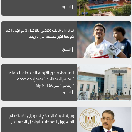
النشرة
بيزيرا: الزمالك وعدني بالرحيل ولم يفِ.. رغم
كونها أكبر صفقة في تاريخه
النشرة
للاستعلام عن الأرقام المسجلة باسمك..
"تنظيم الاتصالات" يعيد إتاحة خدمة
"أرقامي" عبر My NTRA
النشرة
وزارة الدولة للإعلام تدعو إلى الاستخدام
المسؤول لصفحات التواصل الاجتماعي