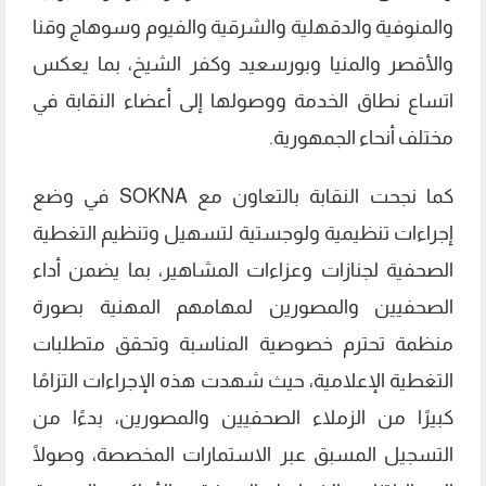
والمنوفية والدقهلية والشرقية والفيوم وسوهاج وقنا
والأقصر والمنيا وبورسعيد وكفر الشيخ، بما يعكس
اتساع نطاق الخدمة ووصولها إلى أعضاء النقابة في
مختلف أنحاء الجمهورية.
كما نجحت النقابة بالتعاون مع SOKNA في وضع
إجراءات تنظيمية ولوجستية لتسهيل وتنظيم التغطية
الصحفية لجنازات وعزاءات المشاهير، بما يضمن أداء
الصحفيين والمصورين لمهامهم المهنية بصورة
منظمة تحترم خصوصية المناسبة وتحقق متطلبات
التغطية الإعلامية، حيث شهدت هذه الإجراءات التزامًا
كبيرًا من الزملاء الصحفيين والمصورين، بدءًا من
التسجيل المسبق عبر الاستمارات المخصصة، وصولًا