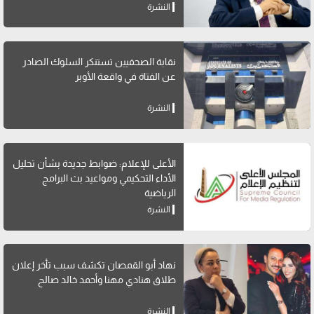
النشرة
نقابة الصحفيين تستنكر السلوك الصادر
عن الفتاة في واقعة الأوبر
النشرة
الأعلى للإعلام: ضوابط جديدة بشأن تحليل
الأداء التحكيمي ومواعيد بث البرامج
الرياضية
النشرة
نهاد أبو القمصان تكشف سبب تأخر إعلان
طلاق هنادي مهنا وأحمد خالد صالح
النشرة