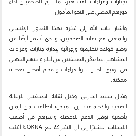
بجنازات وعزاءات المشاهير، بما يتيح للصحفيين أداء
دورهم المهني على النحو المأمول.
وأشار جاب الله إلى فخره بهذا التعاون الإنساني
والمهني مع نقابة الصحفيين، والذي أسفر أيضًا عن
وضع قواعد تنظيمية وإجرائية لإدارة جنازات وعزاءات
المشاهير، بما مكّن الصحفيين من أداء واجبهم المهني
في توثيق الجنازات والعزاءات وتقديم أفضل تغطية
ممكنة.
وقال محمد الجارحي، وكيل نقابة الصحفيين للرعاية
الصحية والاجتماعية، إن المبادرة انطلقت من إيمان
بأهمية توفير الدعم للأعضاء وأسرهم في أصعب
اللحظات، مشيرًا إلى أن الشراكة مع SOKNA أثبتت