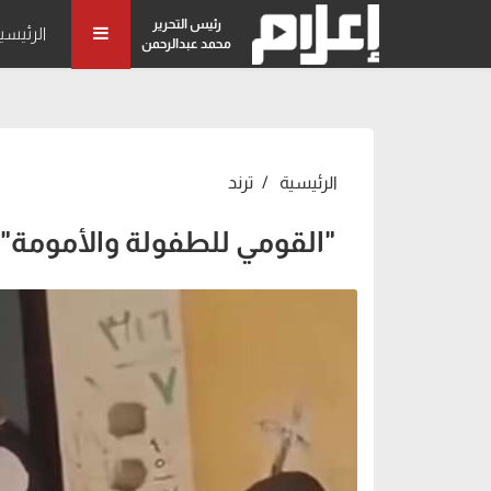
رئيس التحرير
الرئيسي
محمد عبدالرحمن
الرئيسية
ترند
"القومي للطفولة والأمومة"