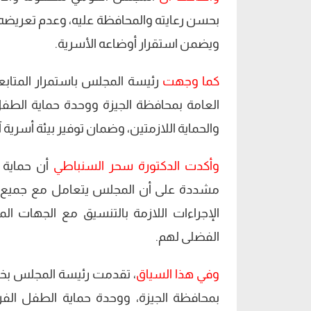
بحسن رعايته والمحافظة عليه، وعدم تعريضه
ويضمن استقرار أوضاعه الأسرية.
كما وجهت
رئيسة المجلس باستمرار المتابع
العامة بمحافظة الجيزة ووحدة حماية الطفل
والحماية اللازمتين، وضمان توفير بيئة أسري
وأكدت الدكتورة سحر السنباطي
أن حماية 
مشددة على أن المجلس يتعامل مع جميع البل
الإجراءات اللازمة بالتنسيق مع الجهات ال
الفضلى لهم.
وفي هذا السياق
، تقدمت رئيسة المجلس بخال
بمحافظة الجيزة، ووحدة حماية الطفل الفرع