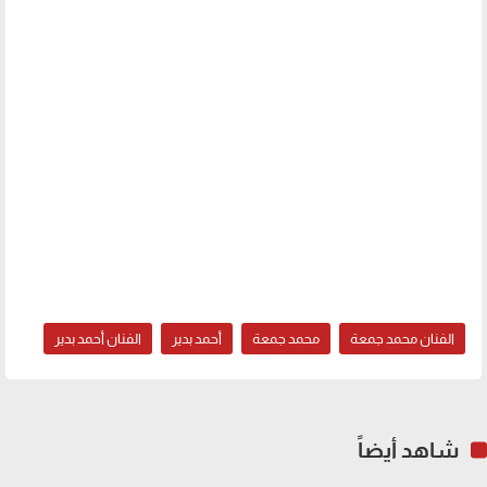
الفنان محمد جمعة
محمد جمعة
أحمد بدير
الفنان أحمد بدير
شاهد أيضاً