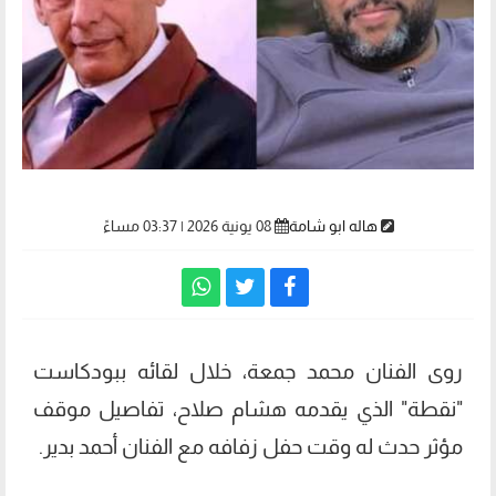
هاله ابو شامة
08 يونية 2026 | 03:37 مساءً
روى الفنان محمد جمعة، خلال لقائه ببودكاست
"نقطة" الذي يقدمه هشام صلاح، تفاصيل موقف
مؤثر حدث له وقت حفل زفافه مع الفنان أحمد بدير.