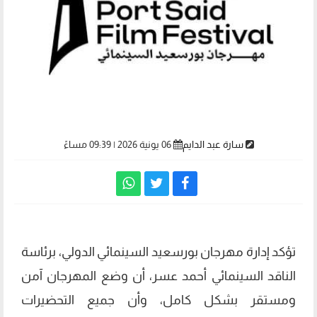
سارة عبد الدايم
06 يونية 2026 | 09:39 مساءً
تؤكد إدارة مهرجان بورسعيد السينمائي الدولي، برئاسة
الناقد السينمائي أحمد عسر، أن وضع المهرجان آمن
ومستقر بشكل كامل، وأن جميع التحضيرات