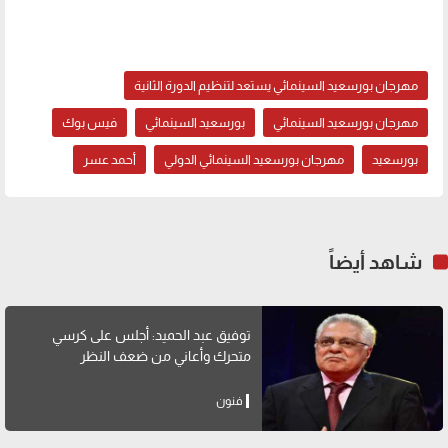
مهرجان بورسعيد السينمائي يستعد لتنظيم الدورة الثانية
مهرجان بورسعيد السينمائي
بورسعيد السينمائي
فيس بوك
بورسعيد
مهرجان بورسعيد السينمائي الدولي
أحمد عسر
شاهد أيضاً
توفيق عبد الحميد: أجلس على كرسي
متحرك وأعاني من ضعف النظر
فنون