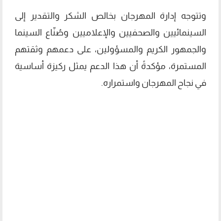
وتتوجه إدارة المهرجان بخالص الشكر والتقدير إلى
السينمائيين والصحفيين والإعلاميين وصُنّاع السينما
والجمهور الكريم والمسؤولين، على دعمهم وثقتهم
المستمرة، مؤكدةً أن هذا الدعم يمثل ركيزة أساسية
في نجاح المهرجان واستمراره.