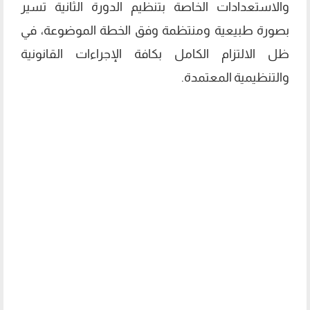
والاستعدادات الخاصة بتنظيم الدورة الثانية تسير
بصورة طبيعية ومنتظمة وفق الخطة الموضوعة، في
ظل الالتزام الكامل بكافة الإجراءات القانونية
والتنظيمية المعتمدة.