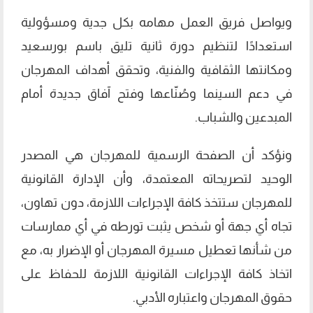
ويواصل فريق العمل مهامه بكل جدية ومسؤولية
استعدادًا لتنظيم دورة ثانية تليق باسم بورسعيد
ومكانتها الثقافية والفنية، وتحقق أهداف المهرجان
في دعم السينما وصُنّاعها وفتح آفاق جديدة أمام
المبدعين والشباب.
ونؤكد أن الصفحة الرسمية للمهرجان هي المصدر
الوحيد لتصريحاته المعتمدة، وأن الإدارة القانونية
للمهرجان ستتخذ كافة الإجراءات اللازمة، دون تهاون،
تجاه أي جهة أو شخص يثبت تورطه في أي ممارسات
من شأنها تعطيل مسيرة المهرجان أو الإضرار به، مع
اتخاذ كافة الإجراءات القانونية اللازمة للحفاظ على
حقوق المهرجان واعتباره الأدبي.