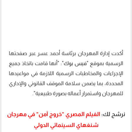
أكدت إدارة المهرجان برئاسة أحمد عسر عبر صفحتها
الرسمية بموقع "
فيس بوك
": "أنها قامت باتخاذ جميع
الإجراءات والمخاطبات الرسمية اللازمة في مواعيدها
المحددة، بما يضمن سلامة الموقف القانوني والإداري
للمهرجان واستمرار أعماله بصورة طبيعية".
نرشح لك:
الفيلم المصري "خروج آمن" في مهرجان
شنغهاي السينمائي الدولي