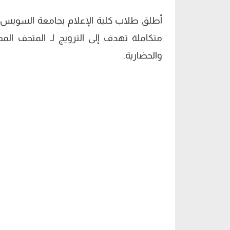
متكاملة تهدف إلى الترويج لـ المتحف الم
والحضارية.