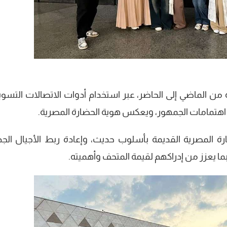
 من الماضي إلى الحاضر، عبر استخدام أدوات الاتصالات التسوي
ب اهتمامات الجمهور، ويعكس هوية الحضارة المصرية.
ة المصرية القديمة بأسلوب حديث، وإعادة ربط الأجيال الجد
 يعزز من إدراكهم لقيمة المتحف وأهميته.