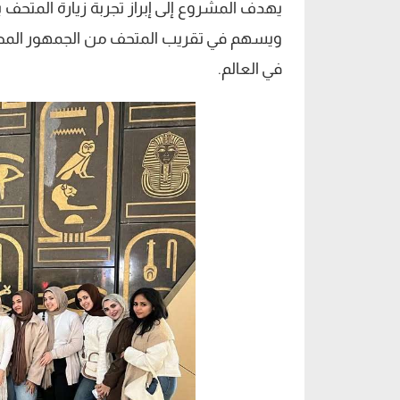
يهدف المشروع إلى إبراز تجربة زيارة المتحف
ويسهم في تقريب المتحف من الجمهور المصري 
في العالم.