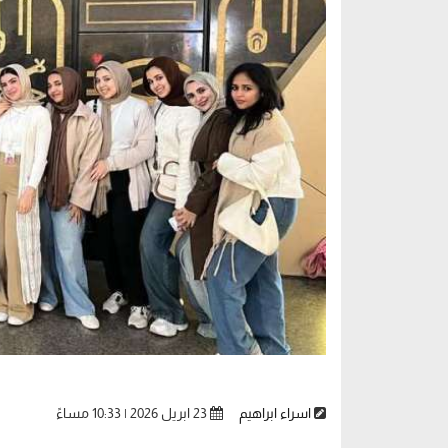
اسراء ابراهيم
23 ابريل 2026 | 10:33 مساءً