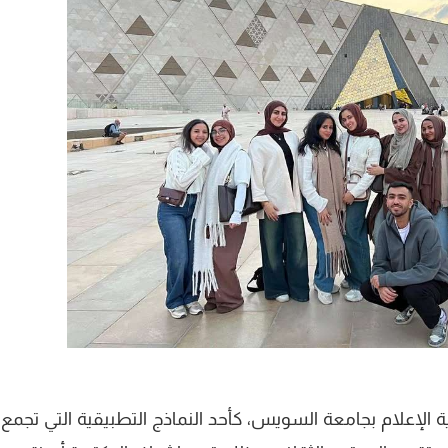
لإعلام بجامعة السويس، كأحد النماذج التطبيقية التي تجمع 