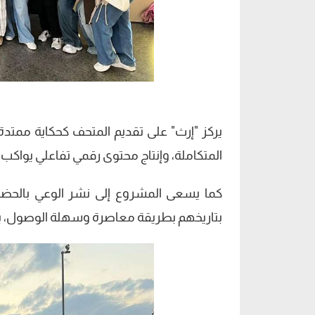
يركز "إرث" على تقديم المتحف كحكاية ممتدة
المتكاملة، وإنتاج محتوى رقمي تفاعلي يواك
كما يسعى المشروع إلى نشر الوعي بالحضار
بتاريخهم بطريقة معاصرة وسهلة الوصول، بما