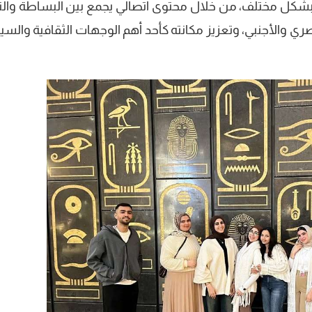
 بشكل مختلف، من خلال محتوى اتصالي يجمع بين البساطة والتأث
والأجنبي، وتعزيز مكانته كأحد أهم الوجهات الثقافية والسيا