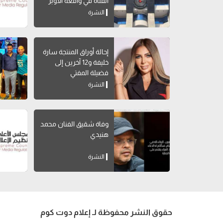
الفتاة في واقعة الأوبر
النشرة
إحالة أوراق المنتجة سارة
خليفة و12 آخرين إلى
فضيلة المفتي
النشرة
وفاة شقيق الفنان محمد
هنيدي
النشرة
حقوق النشر محفوظة لـ إعلام دوت كوم