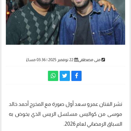
منى مصطفى
22 نوفمبر 2025 | 03:36 مساءً
نشر الفنان عمرو سعد أول صورة مع المخرج أحمد خالد
موسى من كواليس مسلسل الريس الذي يخوض به
السباق الرمضاني لعام 2026.