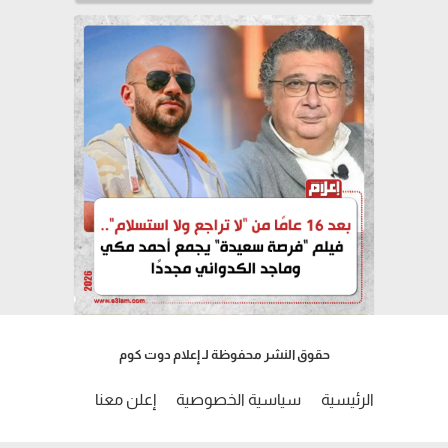
حقوق النشر محفوظة لـ إعلام دوت كوم
الرئيسية
سياسية الخصوصية
إعلن معنا