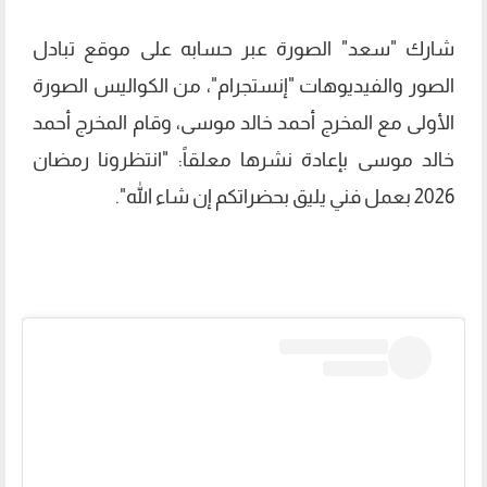
شارك "سعد" الصورة عبر حسابه على موقع تبادل
الصور والفيديوهات "إنستجرام"، من الكواليس الصورة
الأولى مع المخرج أحمد خالد موسى، وقام المخرج أحمد
خالد موسى بإعادة نشرها معلقاً: "انتظرونا رمضان
2026 بعمل فني يليق بحضراتكم إن شاء الله".