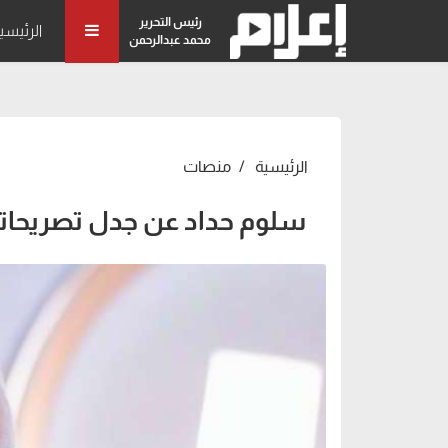
رئيس التحرير
الرئيسي
محمد عبدالرحمن
الرئيسية
منصات
سلوم حداد عن جدل تصريحاته