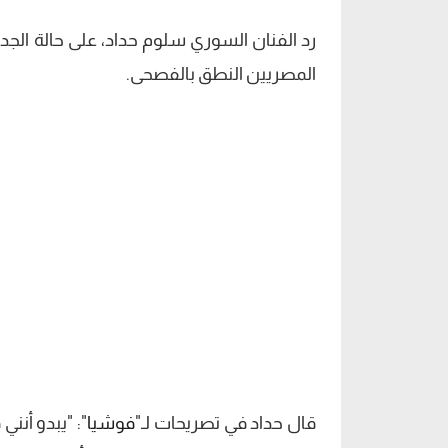
رد الفنان السوري سلوم حداد، على حالة الجد
المصريين النطق بالفصحى.
قال حداد في تصريحات لـ"
فوشيا
": "يبدو أن