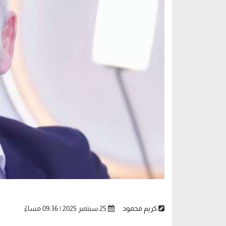
كريم محمود
25 سبتمبر 2025 | 09:36 مساءً