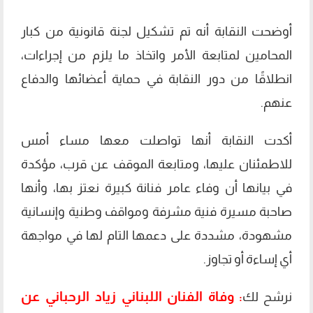
أوضحت النقابة أنه تم تشكيل لجنة قانونية من كبار
المحامين لمتابعة الأمر واتخاذ ما يلزم من إجراءات،
انطلاقًا من دور النقابة في حماية أعضائها والدفاع
عنهم.
أكدت النقابة أنها تواصلت معها مساء أمس
للاطمئنان عليها، ومتابعة الموقف عن قرب، مؤكدة
في بيانها أن وفاء عامر فنانة كبيرة نعتز بها، وأنها
صاحبة مسيرة فنية مشرفة ومواقف وطنية وإنسانية
مشهودة، مشددة على دعمها التام لها في مواجهة
أي إساءة أو تجاوز.
وفاة الفنان اللبناني زياد الرحباني عن
نرشح لك
: