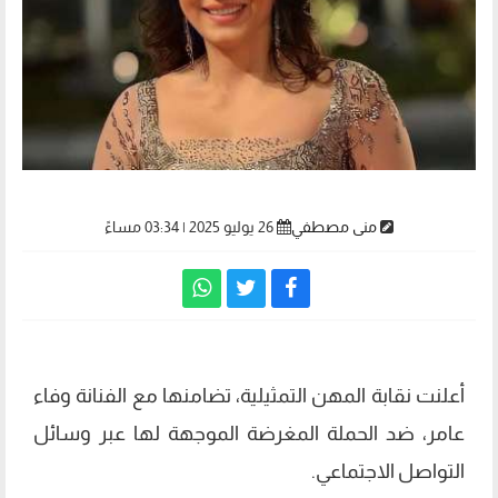
منى مصطفي
26 يوليو 2025 | 03:34 مساءً
أعلنت نقابة المهن التمثيلية، تضامنها مع الفنانة وفاء
عامر، ضد الحملة المغرضة الموجهة لها عبر وسائل
التواصل الاجتماعي.