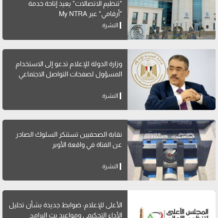
"تنظيم الاتصالات" يعيد إتاحة خدمة
"أرقامي" عبر My NTRA
النشرة
وزارة الدولة للإعلام تدعو إلى الاستخدام
المسؤول لصفحات التواصل الاجتماعي
النشرة
نقابة الصحفيين تستنكر السلوك الصادر
عن الفتاة في واقعة الأوبر
النشرة
الأعلى للإعلام: ضوابط جديدة بشأن تحليل
الأداء التحكيمي ومواعيد بث البرامج