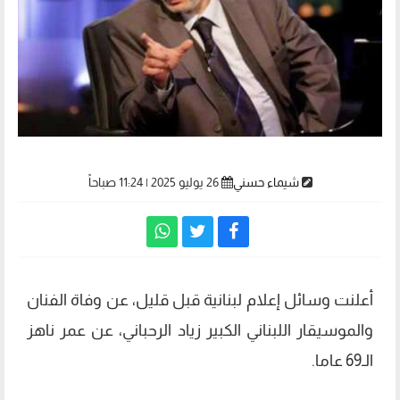
شيماء حسني
26 يوليو 2025 | 11:24 صباحاً
أعلنت وسائل إعلام لبنانية قبل قليل، عن وفاة الفنان
والموسيقار اللبناني الكبير زياد الرحباني، عن عمر ناهز
الـ69 عاما.