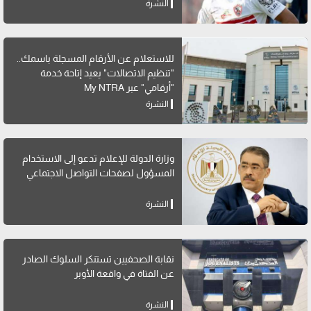
النشرة
للاستعلام عن الأرقام المسجلة باسمك..
"تنظيم الاتصالات" يعيد إتاحة خدمة
"أرقامي" عبر My NTRA
النشرة
وزارة الدولة للإعلام تدعو إلى الاستخدام
المسؤول لصفحات التواصل الاجتماعي
النشرة
نقابة الصحفيين تستنكر السلوك الصادر
عن الفتاة في واقعة الأوبر
النشرة