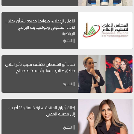
الأعلى للإعلام: ضوابط جديدة بشأن تحليل
الأداء التحكيمي ومواعيد بث البرامج
الرياضية
النشرة
نهاد أبو القمصان تكشف سبب تأخر إعلان
طلاق هنادي مهنا وأحمد خالد صالح
النشرة
إحالة أوراق المنتجة سارة خليفة و12 آخرين
إلى فضيلة المفتي
النشرة