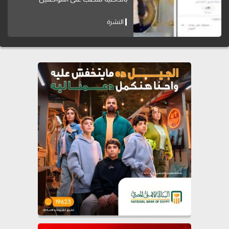
النشرة