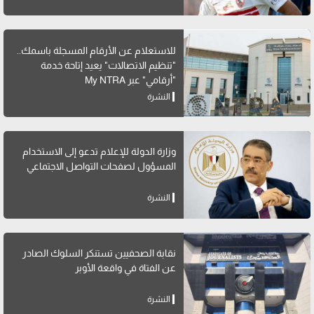
للاستعلام عن الأرقام المسجلة باسمك..
"تنظيم الاتصالات" يعيد إتاحة خدمة
"أرقامي" عبر My NTRA
النشرة
وزارة الدولة للإعلام تدعو إلى الاستخدام
المسؤول لصفحات التواصل الاجتماعي
النشرة
نقابة الصحفيين تستنكر السلوك الصادر
عن الفتاة في واقعة الأوبر
النشرة