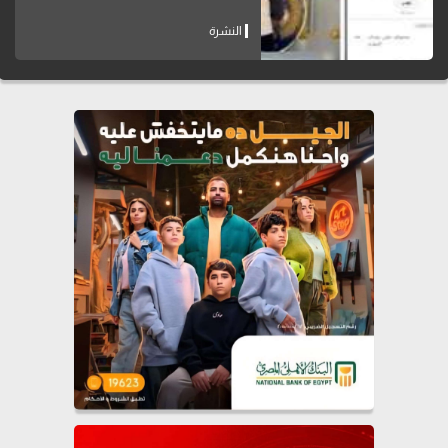
النشرة