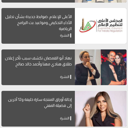
الأعلى للإعلام: ضوابط جديدة بشأن تحليل
الأداء التحكيمي ومواعيد بث البرامج
الرياضية
النشرة
نهاد أبو القمصان تكشف سبب تأخر إعلان
طلاق هنادي مهنا وأحمد خالد صالح
النشرة
إحالة أوراق المنتجة سارة خليفة و12 آخرين
إلى فضيلة المفتي
النشرة