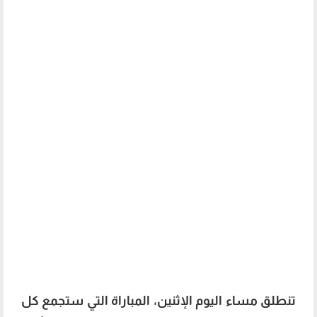
تنطلق مساء اليوم الإثنين، المباراة التي ستجمع كل