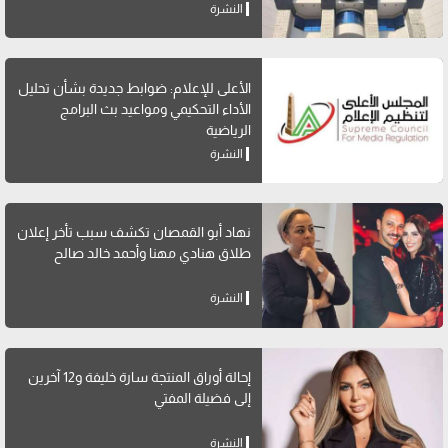
النشرة
الأعلى للإعلام: ضوابط جديدة بشأن تحليل
الأداء التحكيمي ومواعيد بث البرامج
الرياضية
النشرة
نهاد أبو القمصان تكشف سبب تأخر إعلان
طلاق هنادي مهنا وأحمد خالد صالح
النشرة
إحالة أوراق المنتجة سارة خليفة و12 آخرين
إلى فضيلة المفتي
النشرة