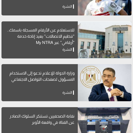
النشرة
للاستعلام عن الأرقام المسجلة باسمك..
"تنظيم الاتصالات" يعيد إتاحة خدمة
"أرقامي" عبر My NTRA
النشرة
وزارة الدولة للإعلام تدعو إلى الاستخدام
المسؤول لصفحات التواصل الاجتماعي
النشرة
نقابة الصحفيين تستنكر السلوك الصادر
عن الفتاة في واقعة الأوبر