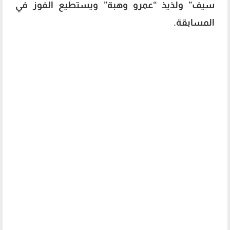
سيف” ولذيذ “عمرو وهبة” ويستطيع الفوز في
المسابقة.