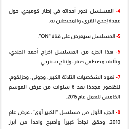
4-
المسلسل تدور أحداثه في إطار كوميدي، حول
عمدة إحدى القرى، والمحيطين به.
5-
المسلسل سيعرض على قناة “ON”.
6-
هذا الجزء من المسلسل إخراج أحمد الجندي،
وتأليف مصطفى صقر، وإنتاج سينرجي.
7-
تعود الشخصيات الثلاثة الكبير، وجوني، وحزلقوم،
للظهور مجددًا بعد 6 سنوات من عرض الموسم
الخامس للعمل عام 2015.
8-
الجزء الأول من مسلسل “الكبير أوى”، عرض عام
2010، وحقق نجاحاً كبيراً وأصبح واحداً من أبرز