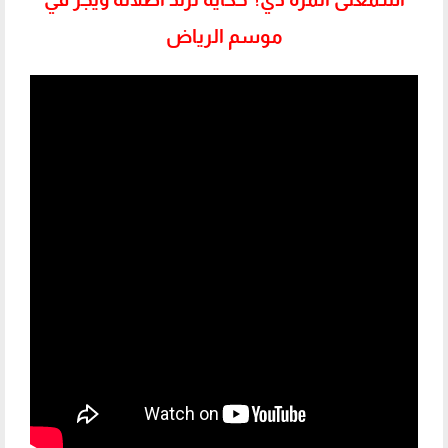
موسم الرياض