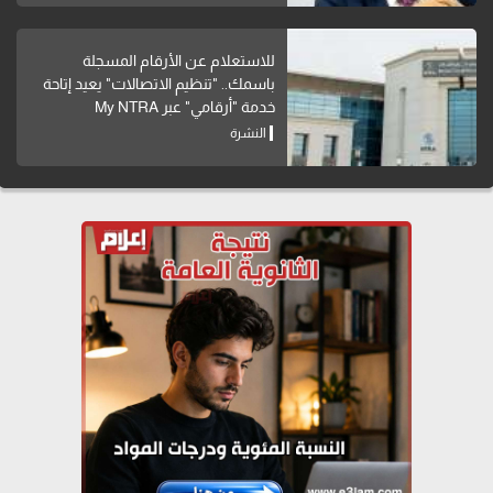
للاستعلام عن الأرقام المسجلة
باسمك.. "تنظيم الاتصالات" يعيد إتاحة
خدمة "أرقامي" عبر My NTRA
النشرة