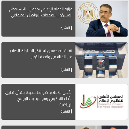
وزارة الدولة للإعلام تدعو إلى الاستخدام
المسؤول لصفحات التواصل الاجتماعي
النشرة
نقابة الصحفيين تستنكر السلوك الصادر
عن الفتاة في واقعة الأوبر
النشرة
الأعلى للإعلام: ضوابط جديدة بشأن تحليل
الأداء التحكيمي ومواعيد بث البرامج
الرياضية
النشرة