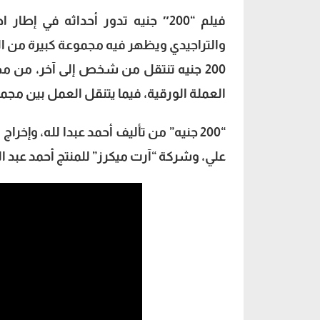
والتراجيدي ويظهر فيه مجموعة كبيرة من ال
200 جنيه تنتقل من شخص إلى آخر، من 
العملة الورقية، فيما يتنقل العمل بين م
“200 جنيه” من تأليف أحمد عبدا لله، وإخ
علي، وشركة “آرت ميكرز” للمنتج أحمد عبد ا