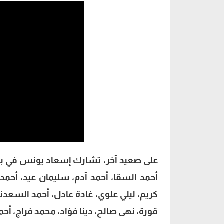
أحمد السقا، أحمد آدم، سليمان عيد، أحمد 
كريم، ليلي علوي، غادة عادل، أحمد السعدن
قورة، نهى صالح، دينا فؤاد، محمد فراج، أحم