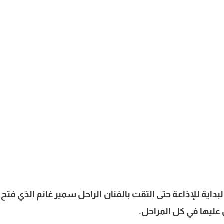
داية للإذاعة حتى التقت بالفنان الراحل سمير غانم الذي فتح 
عليها في كل المراحل.