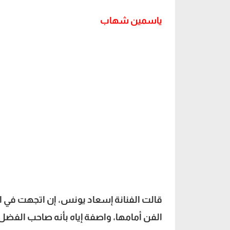
ياسمين شهاب
إسعاد يونس
قالت الفنانة إسعاد يونس، إن اتجهت في الب
الفن أمامها، واصفة إياه بأنه صاحب الفضل 