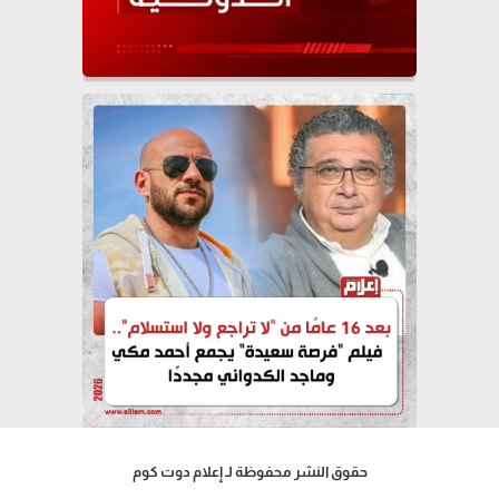
حقوق النشر محفوظة لـ إعلام دوت كوم