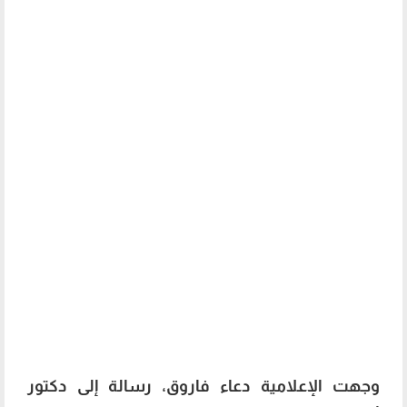
وجهت الإعلامية دعاء فاروق، رسالة إلى دكتور