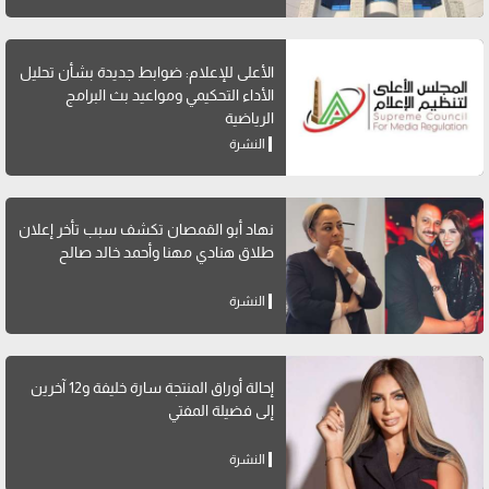
الأعلى للإعلام: ضوابط جديدة بشأن تحليل
الأداء التحكيمي ومواعيد بث البرامج
الرياضية
النشرة
نهاد أبو القمصان تكشف سبب تأخر إعلان
طلاق هنادي مهنا وأحمد خالد صالح
النشرة
إحالة أوراق المنتجة سارة خليفة و12 آخرين
إلى فضيلة المفتي
النشرة