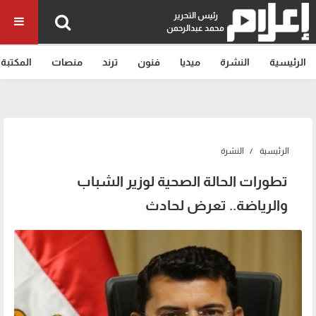
رئيس التحرير
محمد عبدالرحمن
الرئيسية
النشرة
ميديا
فنون
ترند
منصات
المكتبة
الرئيسية
النشرة
تطورات الحالة الصحية لوزير الشباب
والرياضة.. تعرض لحادث