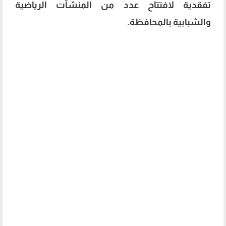
تفقدية لافتتاح عدد من المنشآت الرياضية
والشبابية بالمحافظة.