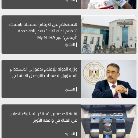
النشرة
للاستعلام عن الأرقام المسجلة باسمك..
"تنظيم الاتصالات" يعيد إتاحة خدمة
"أرقامي" عبر My NTRA
النشرة
وزارة الدولة للإعلام تدعو إلى الاستخدام
المسؤول لصفحات التواصل الاجتماعي
النشرة
نقابة الصحفيين تستنكر السلوك الصادر
عن الفتاة في واقعة الأوبر
النشرة