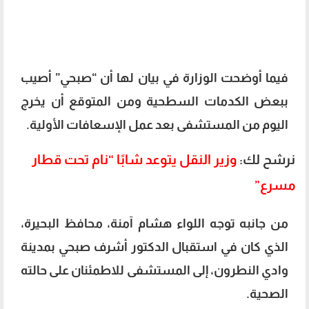
فيما أوضحت الوزارة في بيان لها أن “صبحي” أصيب
ببعض الكدمات السطحية ومن المتوقع أن يخرج
اليوم من المستشفى بعد عمل الإسعافات الأولية.
نرشح لك:
وزير النقل يتوعد شابًا “نام تحت قطار
مسرع”
من جانبه توجه اللواء هشام آمنة، محافظ البحيرة،
الذي كان في استقبال الدكتور أشرف صبحي بمدينة
وادي النطرون، إلى المستشفى للاطمئنان على حالته
الصحية.