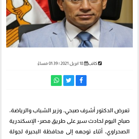
كاتب
18 ابريل 2021 | 01:39 مساءً
تعرض الدكتور أشرف صبحي، وزير الشباب والرياضة،
صباح اليوم لحادث سير على طريق مصر- الإسكندرية
الصحراوي، أثناء توجهه إلى محافظة البحيرة لجولة