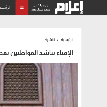
رئيس التحرير
الرئيسي
محمد عبدالرحمن
الرئيسية
النشرة
الإفتاء تناشد المواطنين بعد