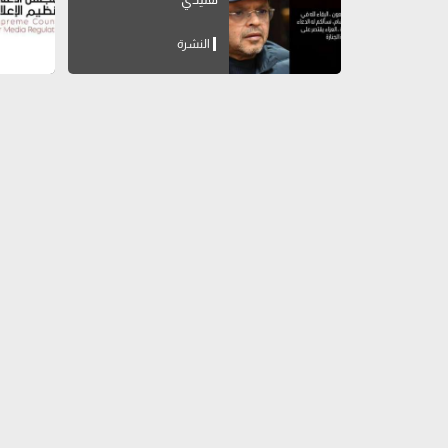
النشرة