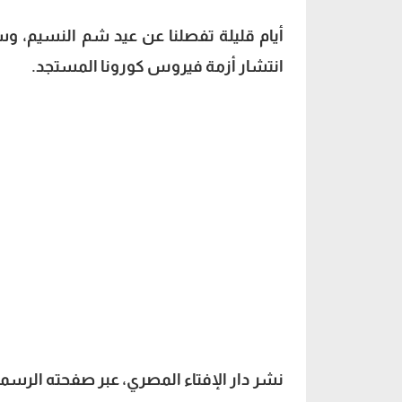
أيام قليلة تفصلنا عن عيد شم النسيم، 
انتشار أزمة فيروس كورونا المستجد.
نشر دار الإفتاء المصري، عبر صفحته الرسم