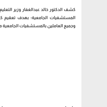
المستشفيات الجامعية؛ بهدف تعقيم كاف
وجميع العاملين بالمستشفيات الجامعية من