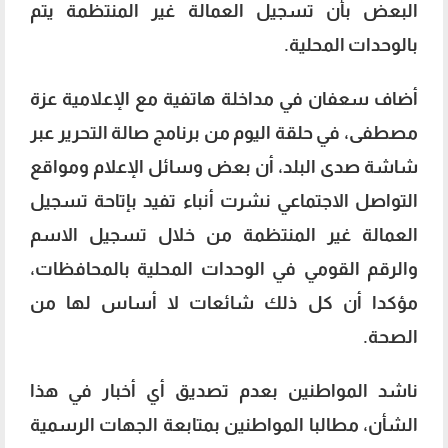
البعض بأن تسجيل العمالة غير المنتظمة يتم
بالوحدات المحلية.
أضاف سعفان في مداخلة هاتفية مع الإعلامية عزة
مصطفى، في حلقة اليوم من برنامج صالة التحرير عبر
شاشة صدى البلد، أن بعض وسائل الإعلام ومواقع
التواصل الاجتماعي نشرت أنباء تفيد بإتاحة تسجيل
العمالة غير المنتظمة من خلال تسجيل الاسم
والرقم القومي في الوحدات المحلية بالمحافظات،
مؤكدا أن كل ذلك شائعات لا أساس لها من
الصحة.
ناشد المواطنين بعدم تصديق أي أخبار في هذا
الشأن، مطالبا المواطنين بمتابعة الجهات الرسمية