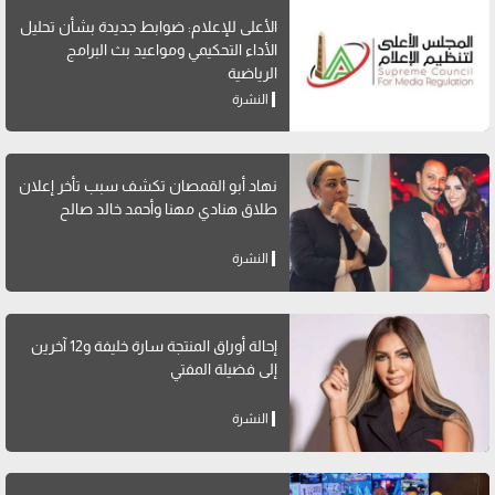
الأعلى للإعلام: ضوابط جديدة بشأن تحليل
الأداء التحكيمي ومواعيد بث البرامج
الرياضية
النشرة
نهاد أبو القمصان تكشف سبب تأخر إعلان
طلاق هنادي مهنا وأحمد خالد صالح
النشرة
إحالة أوراق المنتجة سارة خليفة و12 آخرين
إلى فضيلة المفتي
النشرة