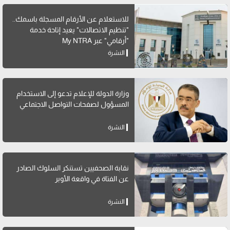
للاستعلام عن الأرقام المسجلة باسمك..
"تنظيم الاتصالات" يعيد إتاحة خدمة
"أرقامي" عبر My NTRA
النشرة
وزارة الدولة للإعلام تدعو إلى الاستخدام
المسؤول لصفحات التواصل الاجتماعي
النشرة
نقابة الصحفيين تستنكر السلوك الصادر
عن الفتاة في واقعة الأوبر
النشرة