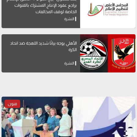
يراجع عقود الإنتاج المشترك بالقنوات
الخاصة لوقف المخالفات
النشرة
الأهلي يوجه بيانًا شديد اللهجة ضد اتحاد
الكرة
النشرة
فنون