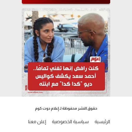
حقوق النشر محفوظة لـ إعلام دوت كوم
الرئيسية
سياسية الخصوصية
إعلن معنا