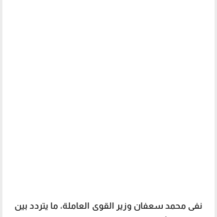
نفى محمد سعفان وزير القوى العاملة، ما يتردد بين