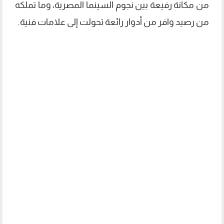
من مكانة رفيعة بين نجوم السينما المصرية، وما تملكه
من رصيد وافر من أدوار رائعة تحولت إلى علامات فنية.