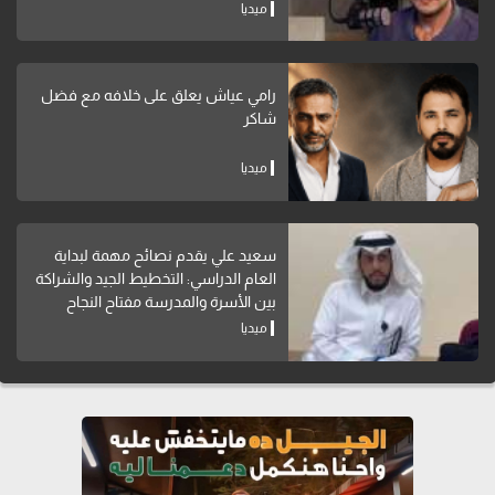
ميديا
رامي عياش يعلق على خلافه مع فضل
شاكر
ميديا
سعيد علي يقدم نصائح مهمة لبداية
العام الدراسي: التخطيط الجيد والشراكة
بين الأسرة والمدرسة مفتاح النجاح
ميديا