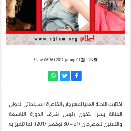
كاتب
01 نوفمبر 2017 | 06:36 مساءً
اختارت اللجنة العليا لمهرجان القاهرة السينمائي الدولي
الفنانة يسرا لتكون رئيس شرف الدورة التاسعة
والثلاثين للمهرجان (21 – 30 نوفمبر 2017)، لما تتميز به