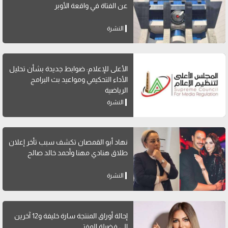
عن الفتاة في واقعة الأوبر
النشرة
الأعلى للإعلام: ضوابط جديدة بشأن تحليل
الأداء التحكيمي ومواعيد بث البرامج
الرياضية
النشرة
نهاد أبو القمصان تكشف سبب تأخر إعلان
طلاق هنادي مهنا وأحمد خالد صالح
النشرة
إحالة أوراق المنتجة سارة خليفة و12 آخرين
إلى فضيلة المفتي