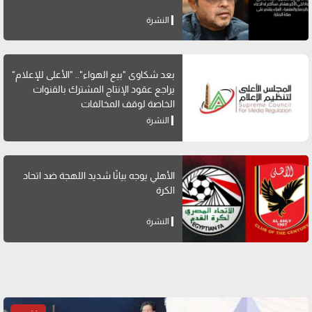
النشرة
بعد شكاوى "بيع الهواء".. "الأعلى للإعلام"
يراجع عقود الإنتاج المشترك بالقنوات
الخاصة لوقف المخالفات
النشرة
الأهلي يوجه بيانًا شديد اللهجة ضد اتحاد
الكرة
النشرة