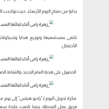
بدايةٍ من صباح اليوم الأربعاء، حيث تواجدت ا
تلتقى بمستمعيها وتوزيع هدايا وشيكولات
الأحتفال.
الحصول على هدية العام الجديد، والتقاط الصو
فكرة تحويل اليوم لـ”راديو هيتس” إلى يوم
فريق عمل المحطة، بينما تابعت عايدة سعو