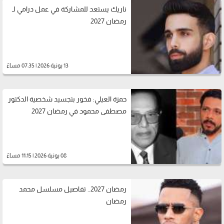
ناريك يستعد للمشاركة في عمل درامي لـ
رمضان 2027
13 يونية 2026 | 07:35 مساءً
حمزة العيلي: فخور بتجسيد شخصية الدكتور
مصطفى محمود في رمضان 2027
08 يونية 2026 | 11:15 مساءً
رمضان 2027.. تفاصيل مسلسل محمد
رمضان