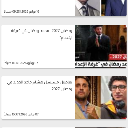
16 يوليو 2026 | 09:28 مساءً
رمضان 2027.. محمد رمضان في "غرفة
الإعدام"
07 يوليو 2026 | 11:06 صباحاً
تفاصيل مسلسل هشام ماجد الجديد في
رمضان 2027
07 يوليو 2026 | 10:37 صباحاً