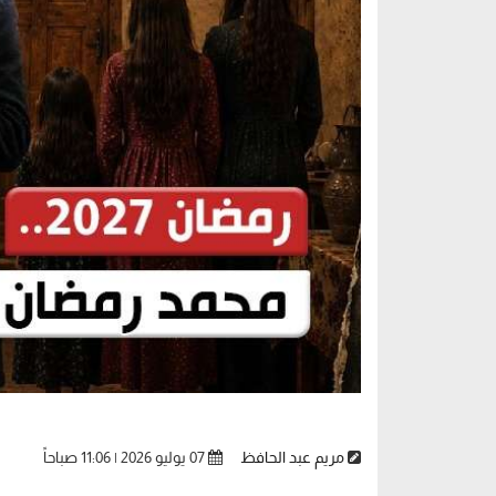
مريم عبد الحافظ
07 يوليو 2026 | 11:06 صباحاً