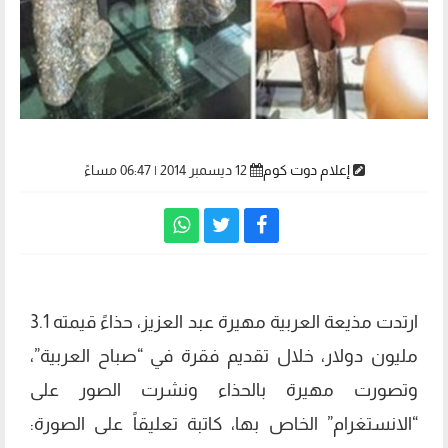
إعلام دوت كوم
12 ديسمبر 2014 | 06:47 مساءً
ارتدت مذيعة العربية مهيرة عبد العزيز، حذاءً قيمته 3.1
مليون دولار، خلال تقديم فقرة في “صباح العربية”،
وتصورت مهيرة بالحذاء ونشرت الصور على
“الانستغرام” الخاص بها، كاتبة تعليقاً على الصورة: