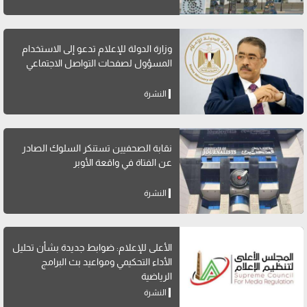
وزارة الدولة للإعلام تدعو إلى الاستخدام
المسؤول لصفحات التواصل الاجتماعي
النشرة
نقابة الصحفيين تستنكر السلوك الصادر
عن الفتاة في واقعة الأوبر
النشرة
الأعلى للإعلام: ضوابط جديدة بشأن تحليل
الأداء التحكيمي ومواعيد بث البرامج
الرياضية
النشرة