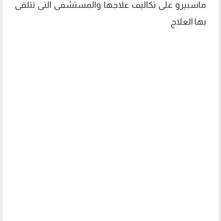
ماسبيرو على تكاليف علاجها والمستشفى التى تتلقى
بها العلاج