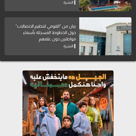
النشرة
بيان من "القومي لتنظيم الاتصالات"
حول الخطوط المسجلة بأسماء
مواطنين دون علمهم
النشرة