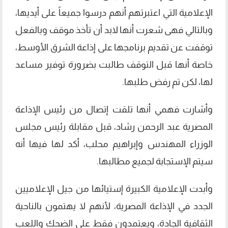
الإعلامية التي اعتبرتهم أنهم درسوا جميعاً على أيديها،
وبالتالي فهى شعرت أنها لابد أن تأخذ موقف وبالفعل
توقفت عن تقديم برنامجها على إذاعة الشرق الأوسط،
خاصة أنها قبل التوقف طالبت بضرورة توفير مساعد
لها، لكن تم رفض طلبها.
وأشارت فهمي أنها تلقت إتصال من رئيس الإذاعة
المصرية عبد الرحمن رشاد، قبل مقابلة رئيس مجلس
الوزراء المهندس وإبراهيم محلب، أكد لها فيها أنه
سيتم الإستجابة لجميع مطالبها.
وأبدت الإعلامية الكبيرة إستيائها من جيل الإعلاميين
الجدد في الإذاعة المصرية، لأنهم لا يهتمون بالناحية
الثقافية الجادة، ويعتمدون فقط على الضحك واللعب