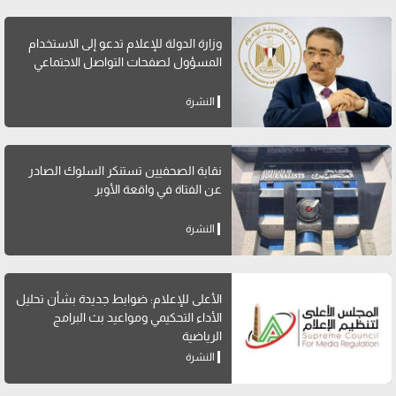
وزارة الدولة للإعلام تدعو إلى الاستخدام
المسؤول لصفحات التواصل الاجتماعي
النشرة
نقابة الصحفيين تستنكر السلوك الصادر
عن الفتاة في واقعة الأوبر
النشرة
الأعلى للإعلام: ضوابط جديدة بشأن تحليل
الأداء التحكيمي ومواعيد بث البرامج
الرياضية
النشرة