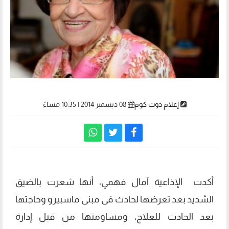
إعلام دوت كوم
08 ديسمبر 2014 | 10:35 مساءً
أكدت الإذاعية آمال فهمي، أنها شعرت بالضيق
الشديد بعد تعرضها لحادث فى مبنى ماسبيرو وحاجتها
بعد الحادث للعلاج، ومساومتها من قبل إدارة