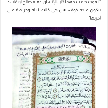
"الموت صعب مهما كان الإنسان عمله صالح أو فاسد
بيكون عنده خوف، بس هي كانت ثابته وحريصة على
آخرتها".