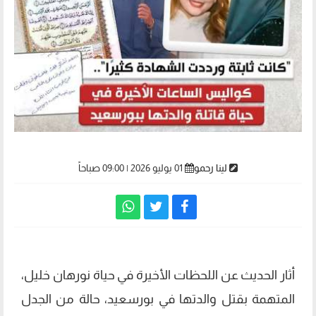
لينا رحمو
01 يوليو 2026 | 09:00 صباحاً
أثار الحديث عن اللحظات الأخيرة في حياة نورهان خليل،
المتهمة بقتل والدتها في بورسعيد، حالة من الجدل