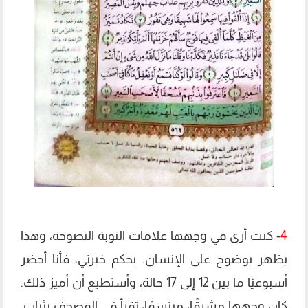
4
- كنت أرى في وجهها علامات التوبة النصوحة، وهذا
يظهر بوضوح على الإنسان. بحكم خبرتي، فأنا أحضر
أسبوعيًا ما بين 12 إلى 17 حالة، وأستطيع أن أميز ذلك.
كان وجهها مشرقًا، مبتسمًا، تقرأ في المصحف بثبات.