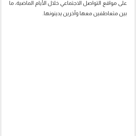
على مواقع التواصل الاجتماعي خلال الأيام الماضية، ما
بين متعاطفين معها وآخرين يدينونها.