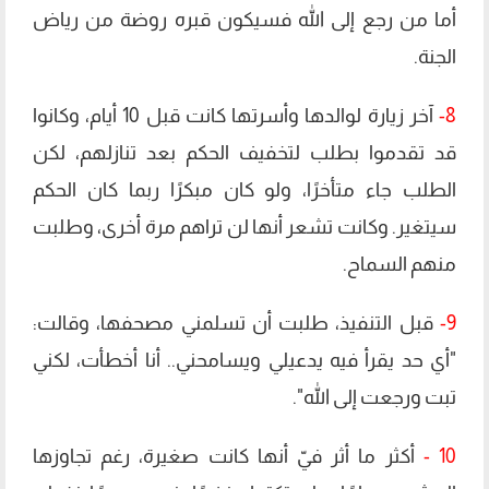
أما من رجع إلى الله فسيكون قبره روضة من رياض
الجنة.
8-
آخر زيارة لوالدها وأسرتها كانت قبل 10 أيام، وكانوا
قد تقدموا بطلب لتخفيف الحكم بعد تنازلهم، لكن
الطلب جاء متأخرًا، ولو كان مبكرًا ربما كان الحكم
سيتغير. وكانت تشعر أنها لن تراهم مرة أخرى، وطلبت
منهم السماح.
9-
قبل التنفيذ، طلبت أن تسلمني مصحفها، وقالت:
"أي حد يقرأ فيه يدعيلي ويسامحني.. أنا أخطأت، لكني
تبت ورجعت إلى الله".
10 -
أكثر ما أثر فيّ أنها كانت صغيرة، رغم تجاوزها