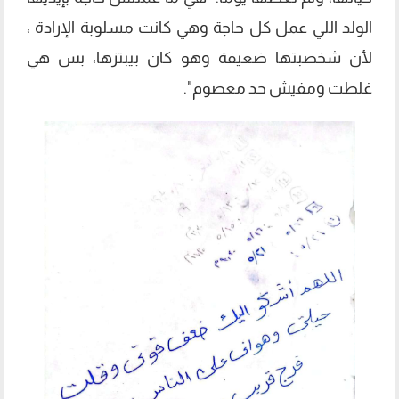
الولد اللي عمل كل حاجة وهي كانت مسلوبة الإرادة ،
لأن شخصبتها ضعيفة وهو كان بيبتزها، بس هي
غلطت ومفيش حد معصوم".