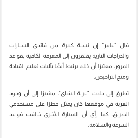
قال "عامر" إن نسبة كبيرة من قائدي السيارات
والدراجات النارية يفتقرون إلى المعرفة الكافية بقواعد
المرور، معتبرًا أن ذلك يرتبط أيضًا بآليات تعليم القيادة
ومنح التراخيص.
تطرق إلى حادث "عربة الشاي"، مشيرًا إلى أن وجود
العربة في موقعها كان يمثل خطرًا على مستخدمي
الطريق، كما رأى أن السيارة الأخرى خالفت قواعد
السرعة والسلامة.