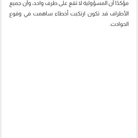
مؤكدًا أن المسؤولية لا تقع على طرف واحد، وأن جميع
الأطراف قد تكون ارتكبت أخطاء ساهمت في وقوع
الحوادث.