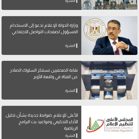
النشرة
وزارة الدولة للإعلام تدعو إلى الاستخدام
المسؤول لصفحات التواصل الاجتماعي
النشرة
نقابة الصحفيين تستنكر السلوك الصادر
عن الفتاة في واقعة الأوبر
النشرة
الأعلى للإعلام: ضوابط جديدة بشأن تحليل
الأداء التحكيمي ومواعيد بث البرامج
الرياضية
النشرة