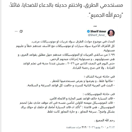
مستخدمي الطرق، واختتم حديثه بالدعاء للضحايا، قائلًا:
"رحم الله الجميع".