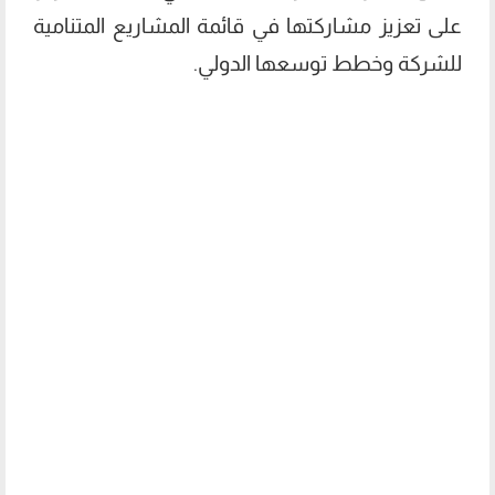
على تعزيز مشاركتها في قائمة المشاريع المتنامية
للشركة وخطط توسعها الدولي.