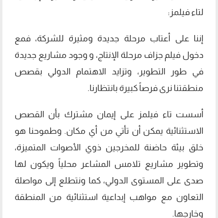
لتاء فيلمز:
إننا على أعتاب مرحلة جديدة ومثيرة للشركة، فمع
دخول فيلم جزاف مرحلة الإنتاج، و وجود مشاريع جديدة
في طور التطوير، وتزايد الاهتمام الدولي بقصص
منطقتنا نرى فرصاً كبيرة بانتظارنا.
أسست تاء فيلمز على إيمان مشترك بأن القصص
الاستثنائية يمكن أن تأتي من أي مكان. وطموحنا هو
خلق بيئة حاضنة للمخرجين ذوي الأصوات المتميزة،
وتطوير مشاريع تلامس المشاعر محلياً ويكون لها
صدى على المستوى الدولي، كما ونتطلع إلى مواصلة
التعاون مع مواهب إبداعية استثنائية من المنطقة
وخارجها.