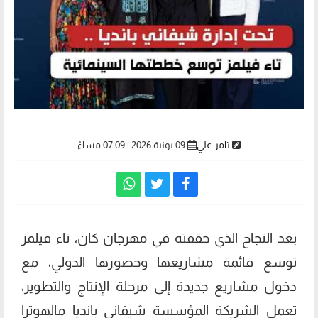
تامر علي
09 يونية 2026 | 07:09 مساءً
بعد النجاح الذي حققته في مهرجان كان، تاء فيلمز
توسع قائمة مشاريعها وحضورها الدولي، مع
دخول مشاريع جديدة إلى مرحلة الإنتاج والتطوير،
تعمل الشريكة المؤسسة شيفاني بانديا مالهوترا