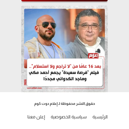
حقوق النشر محفوظة لـ إعلام دوت كوم
الرئيسية
سياسية الخصوصية
إعلن معنا