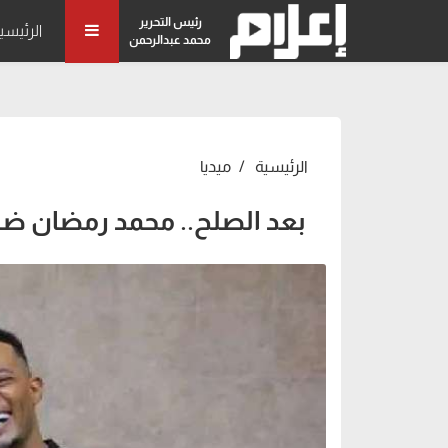
رئيس التحرير
الرئيسي
محمد عبدالرحمن
الرئيسية
ميديا
بعد الصلح.. محمد رمضان ضي