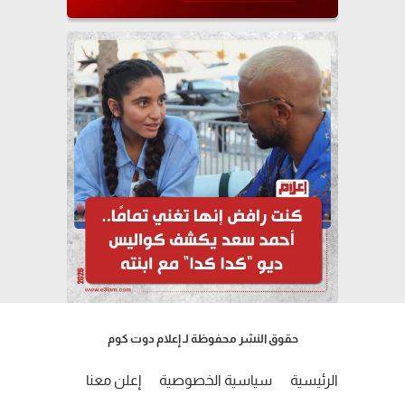
حقوق النشر محفوظة لـ إعلام دوت كوم
الرئيسية
سياسية الخصوصية
إعلن معنا