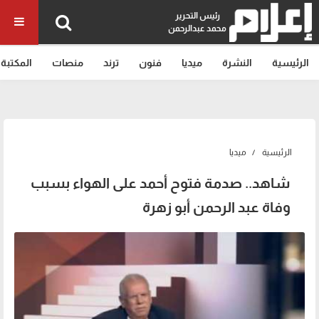
رئيس التحرير
محمد عبدالرحمن
الرئيسية
النشرة
ميديا
فنون
ترند
منصات
المكتبة
الرئيسية
ميديا
شاهد.. صدمة فتوح أحمد على الهواء بسبب
وفاة عبد الرحمن أبو زهرة