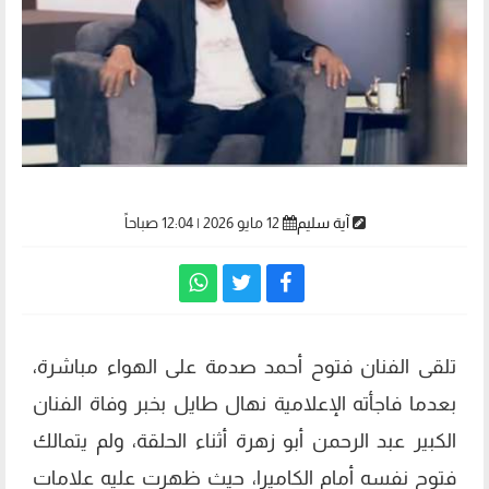
آية سليم
12 مايو 2026 | 12:04 صباحاً
تلقى الفنان فتوح أحمد صدمة على الهواء مباشرة،
بعدما فاجأته الإعلامية نهال طايل بخبر وفاة الفنان
الكبير عبد الرحمن أبو زهرة أثناء الحلقة، ولم يتمالك
فتوح نفسه أمام الكاميرا، حيث ظهرت عليه علامات