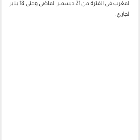
المغرب في الفترة من 21 ديسمبر الماضي وحتى 18 يناير
الجاري.