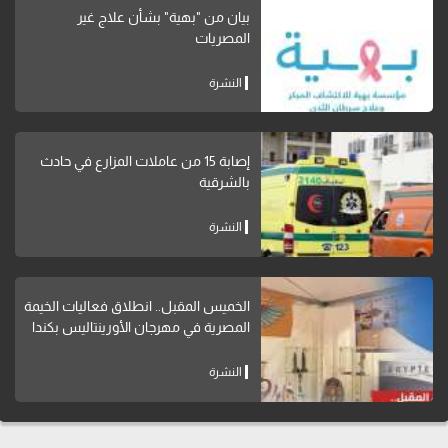
بيان من "بهية" بشأن علاج غير
المصريات
النشرة
إصابة 15 من عاملات المزارع في حادث
بالشرقية
النشرة
الخميس المقبل.. انطلاق فعاليات الخيمة
المصرية في مهرجان الأورينتاليس بكندا
النشرة