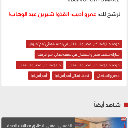
نرشح لك:
عمرو أديب: انقذوا شيرين عبد الوهاب!
موعد مباراة منتخب مصر والسنغال في نصف نهائي أمم أفريقيا
مباراة منتخب مصر والسنغال في نصف نهائي أمم أفريقيا
موعد مباراة منتخب مصر والسنغال
مباراة منتخب مصر والسنغال
مصر والسنغال
نصف نهائي أمم أفريقيا
أمم أفريقيا
شاهد أيضاً
الخميس المقبل.. انطلاق فعاليات الخيمة