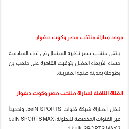
موعد مباراة منتخب مصر وكوت ديفوار
يلتقى منتخب مصر نظيره السنغال فى تمام السادسة
مساء الأربعاء المقبل بتوقيت القاهرة على ملعب بن
بطوطة بمدينة طنجة المغربية.
القناة الناقلة لمباراة منتخب مصر وكوت ديفوار
تنقل المباراة شبكة قنوات beIN SPORTS، وتحديداً
عبر القنوات المخصصة للبطولة: beIN SPORTS MAX
1، beIN SPORTS MAX 2.