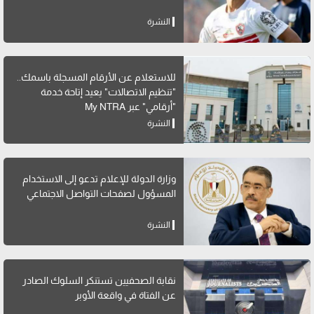
النشرة
للاستعلام عن الأرقام المسجلة باسمك..
"تنظيم الاتصالات" يعيد إتاحة خدمة
"أرقامي" عبر My NTRA
النشرة
وزارة الدولة للإعلام تدعو إلى الاستخدام
المسؤول لصفحات التواصل الاجتماعي
النشرة
نقابة الصحفيين تستنكر السلوك الصادر
عن الفتاة في واقعة الأوبر