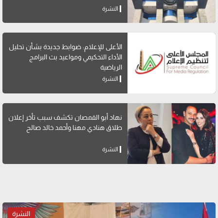
النشرة
الأعلى للإعلام: ضوابط جديدة بشأن تحليل
الأداء التحكيمي ومواعيد بث البرامج
الرياضية
النشرة
نهاد أبو القمصان تكشف سبب تأخر إعلان
طلاق هنادي مهنا وأحمد خالد صالح
النشرة
النشرة