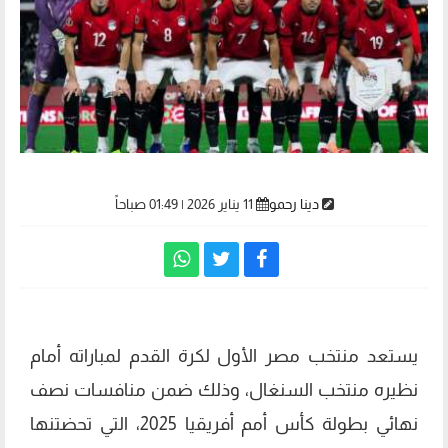
دينا رحمو
11 يناير 2026 | 01:49 صباحاً
يستعد منتخب مصر الأول لكرة القدم لمباراته أمام
نظيره منتخب السنغال، وذلك ضمن منافسات نصف
نهائي بطولة كأس أمم أفريقيا 2025، التي تحضتنها