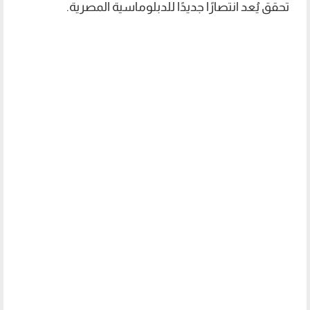
تحقق يُعد انتصارًا جديدًا للدبلوماسية المصرية.