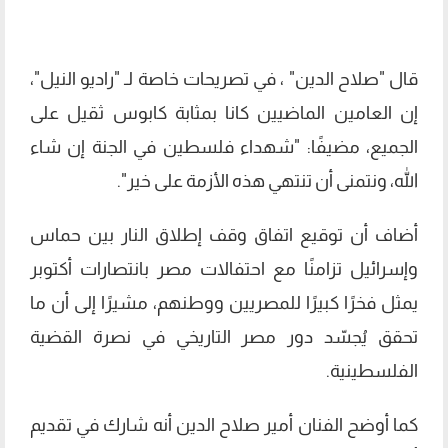
قال "صلاح الدين" ، في تصريحات خاصة لـ "راديو النيل"،
إن العامين الماضيين كانا بمثابة كابوس ثقيل على
الجميع، مضيفًا: "شهداء فلسطين في الجنة إن شاء
الله، ونتمنى أن تنتهي هذه الأزمة على خير".
أضاف أن توقيع اتفاق وقف إطلاق النار بين حماس
وإسرائيل تزامنًا مع احتفالات مصر بانتصارات أكتوبر
يمثل فخرًا كبيرًا للمصريين ووطنهم، مشيرًا إلى أن ما
تحقق يُجسّد دور مصر التاريخي في نصرة القضية
الفلسطينية.
كما أوضح الفنان أمير صلاح الدين أنه شارك في تقديم