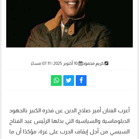
كريم محمود
10 أكتوبر 2025 | 07:11 مساءً
أعرب الفنان أمير صلاح الدين عن فخره الكبير بالجهود
الدبلوماسية والسياسية التي بذلها الرئيس عبد الفتاح
السيسي من أجل إيقاف الحرب على غزة، مؤكدًا أن ما