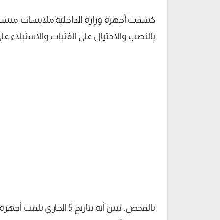
كشفت أجهزة
وزارة الداخلية
ملابسات منشور 
بالنصب والاحتيال على الفتيات والاستيلاء عل
بالفحص، تبين أنه بتاريخ