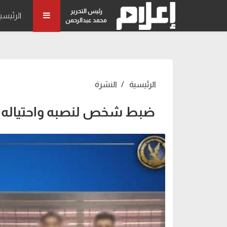
رئيس التحرير
الرئيسي
محمد عبدالرحمن
الرئيسية
النشرة
ضبط شخص لنصبه واحتياله عل