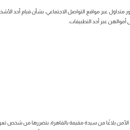
متداول عبر مواقع التواصل الاجتماعي، بشأن قيام أحد الأش
ى أموالهن عبر أحد التطبيقات.
 5 الجاري تلقت أجهزة الأمن بلاغًا من سيدة مقيمة بالقاهرة، بتضررها من شخص ت