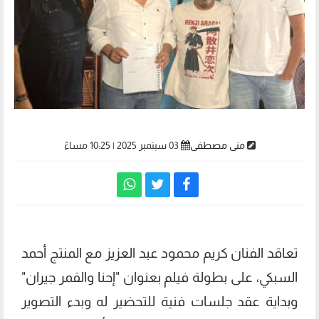
منى مصطفى
03 سبتمبر 2025 | 10:25 مساءً
تعاقد الفنان كريم محمود عبد العزيز مع المنتج أحمد
السبكي، على بطولة فيلم بعنوان "إحنا والقمر جيران"
وبداية عقد جلسات فنية للتحضير له وبدء التصوير