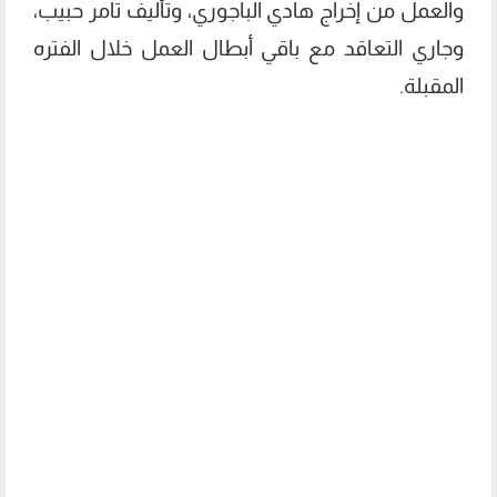
والعمل من إخراج هادي الباجوري، وتأليف تامر حبيب،
وجاري التعاقد مع باقي أبطال العمل خلال الفتره
المقبلة.