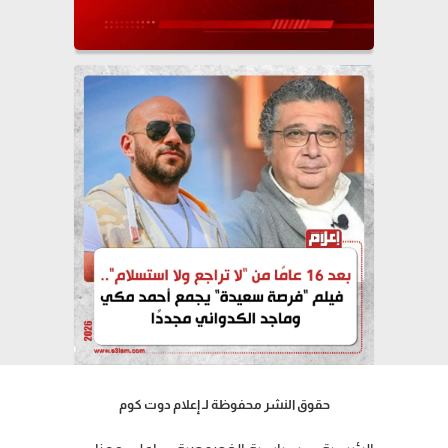
حقوق النشر محفوظة لـ إعلام دوت كوم