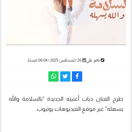
تامر علي
26 اغسطس 2025 | 08:04 مساءً
طرح الفنان دياب أغنيته الجديدة "بالسلامة والله
يسهله" عبر موقع الفيديوهات يوتيوب.