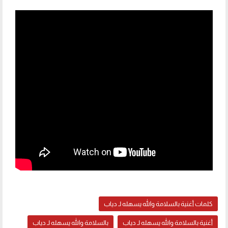
كلمات أغنية بالسلامة والله يسهله لـ دياب
أغنية بالسلامة والله يسهله لـ دياب
بالسلامة والله يسهله لـ دياب