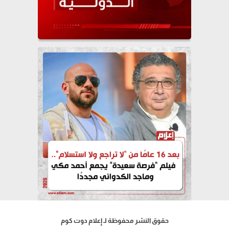
حقوق النشر محفوظة لـ إعلام دوت كوم