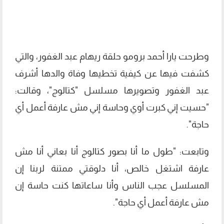
وطرحت يارا أحمد برومو حلقة ريهام عبد الغفور، والتي
كشفت فيها عن كيفية تخطيها وفاة والدها أشرف
عبد الغفور وتصويرها مسلسل "كتالوج"، وقالت:
"حسيت إني كبرت أوي وحاسة إني مش عارفة أعمل أي
حاجة".
وتابعت: "طول ما أنا بصور كتالوج أنا بعاني أنا مش
عارفة اشتغل خالص، أنا دلوقتي ممتنة لربنا إن
المسلسل عجب الناس وأنا ساعاتها كنت حاسة إن
مش عارفة أعمل أي حاجة".