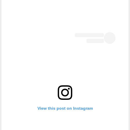
View this post on Instagram