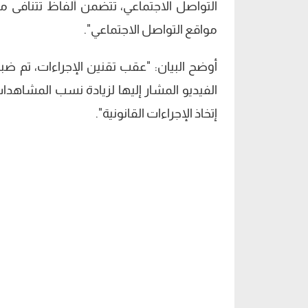
التواصل الاجتماعي، تتضمن ألفاظ تتنافى م
مواقع التواصل الاجتماعي".
أوضح البيان: "عقب تقنين الإجراءات، تم ض
الفيديو المشار إليها لزيادة نسب المشاهدات
إتخاذ الإجراءات القانونية".