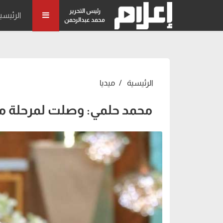
رئيس التحرير
الرئيسي
محمد عبدالرحمن
الرئيسية
ميديا
محمد حلمي: وصلت لمرحلة 