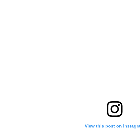
View this post on Instag