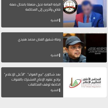
النيابة العامة تحيل متهمًا بانتحال صفة
قاضٍ وآخرين إلى المحاكمة
النشرة
وفاة شقيق الفنان محمد هنيدي
النشرة
بعد شكاوى "بيع الهواء".. "الأعلى للإعلام"
يراجع عقود الإنتاج المشترك بالقنوات
الخاصة لوقف المخالفات
النشرة