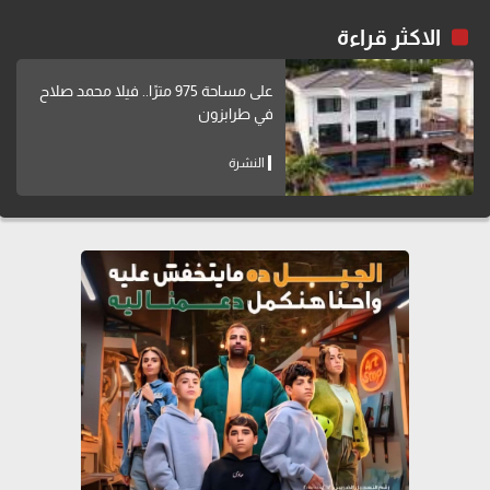
الاكثر قراءة
على مساحة 975 مترًا.. فيلا محمد صلاح
في طرابزون
النشرة