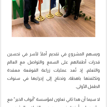
ويسهم المشروع في تقديم أملًا لأسر في تحسين
قدرات أطفالهم على السمع والتواصل مع العالم
والتعلم، إذ تُعد عمليات زراعة القوقعة معقدة
وتكلفتها باهظة، وتحتاج إلى إجراءها في سنوات
الطفل الأولى.
لا سيما أن هذا ثاني تعاون لمؤسسة "أبواب الخير" مع