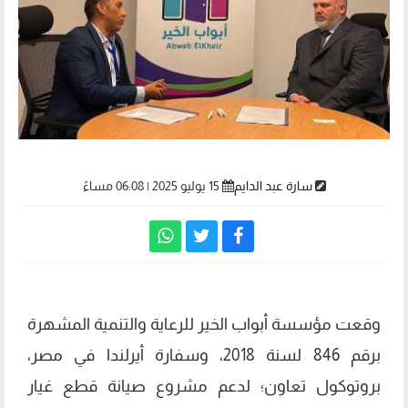
سارة عبد الدايم
15 يوليو 2025 | 06:08 مساءً
وقعت مؤسسة أبواب الخير للرعاية والتنمية المشهرة
برقم 846 لسنة 2018، وسفارة أيرلندا في مصر،
بروتوكول تعاون؛ لدعم مشروع صيانة قطع غيار