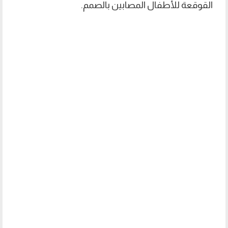
القوقعة للأطفال المصابين بالصمم.