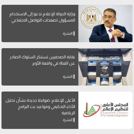
وزارة الدولة للإعلام تدعو إلى الاستخدام
المسؤول لصفحات التواصل الاجتماعي
النشرة
نقابة الصحفيين تستنكر السلوك الصادر
عن الفتاة في واقعة الأوبر
النشرة
الأعلى للإعلام: ضوابط جديدة بشأن تحليل
الأداء التحكيمي ومواعيد بث البرامج
الرياضية
النشرة