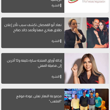
النشرة
نهاد أبو القمصان تكشف سبب تأخر إعلان
طلاق هنادي مهنا وأحمد خالد صالح
النشرة
إحالة أوراق المنتجة سارة خليفة و12 آخرين
إلى فضيلة المفتي
النشرة
مجموعة النهار تعلن عودة موقع
"الملعب"