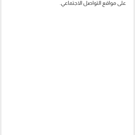
على مواقع التواصل الاجتماعي.