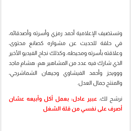
وتستضيف الإعلامية أحمد رمزي وأسرته وأصدقائه،
في حلقة للحديث عن مشواره كصانع محتوى،
وعلاقته بأسرته ومحيطه، وكذلك نجاح الفيديو الأخير
الذي شارك فيه عدد من المشاهير هم: هشام ماجد
ووويجز وأحمد الفيشاوي وجيهان الشماشرجي،
والمنتج جمال العدل.
نرشح لك:
عبير عادل: بعمل أكل وأبيعه عشان
أصرف على نفسي من قلة الشغل