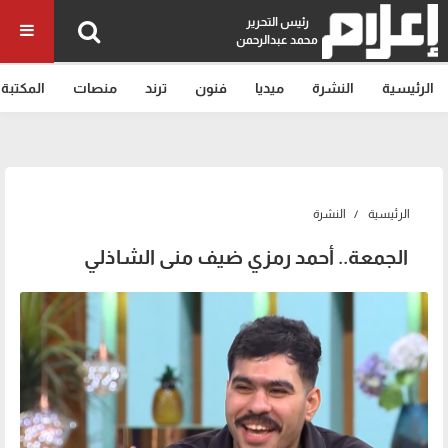
رئيس التحرير
محمد عبدالرحمن
الرئيسية
النشرة
ميديا
فنون
ترند
منصات
المكتبة
الرئيسية
النشرة
الجمعة.. أحمد رمزي ضيف منى الشاذلي