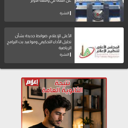
عن الفتاة في واقعة الأوبر
النشرة
الأعلى للإعلام: ضوابط جديدة بشأن
تحليل الأداء التحكيمي ومواعيد بث البرامج
الرياضية
النشرة