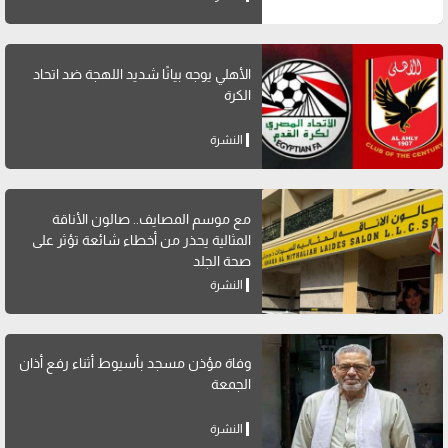
الأهلي يوجه بيانًا شديد اللهجة ضد اتحاد
الكرة
النشرة
مع موسم المصايف.. صالون الأناقة
المثالية يحذر من أخطاء شائعة تؤثر على
صحة الجلد
النشرة
وفاة مؤذن مسجد بأسيوط أثناء رفع أذان
الجمعة
النشرة