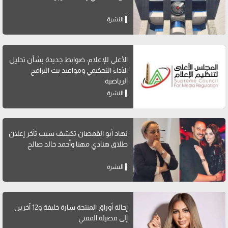
النشرة
الأعلى للإعلام: ضوابط جديدة بشأن تحليل
الأداء التحكيمي ومواعيد بث البرامج
الرياضية
النشرة
نهاد أبو القمصان تكشف سبب تأخر إعلان
طلاق هنادي مهنا وأحمد خالد صالح
النشرة
إحالة أوراق المنتجة سارة خليفة و12 آخرين
إلى فضيلة المفتي