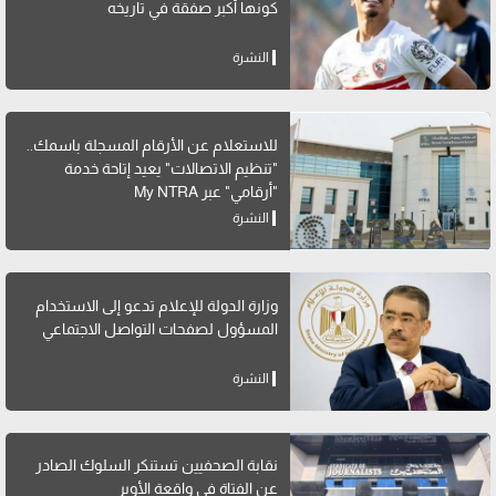
كونها أكبر صفقة في تاريخه
النشرة
للاستعلام عن الأرقام المسجلة باسمك..
"تنظيم الاتصالات" يعيد إتاحة خدمة
"أرقامي" عبر My NTRA
النشرة
وزارة الدولة للإعلام تدعو إلى الاستخدام
المسؤول لصفحات التواصل الاجتماعي
النشرة
نقابة الصحفيين تستنكر السلوك الصادر
عن الفتاة في واقعة الأوبر