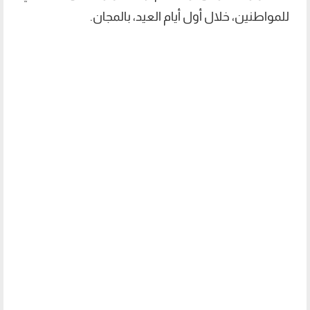
للمواطنين، خلال أول أيام العيد، بالمجان.