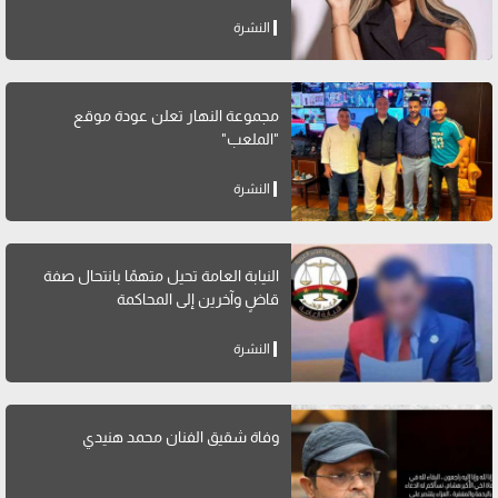
النشرة
مجموعة النهار تعلن عودة موقع
"الملعب"
النشرة
النيابة العامة تحيل متهمًا بانتحال صفة
قاضٍ وآخرين إلى المحاكمة
النشرة
وفاة شقيق الفنان محمد هنيدي