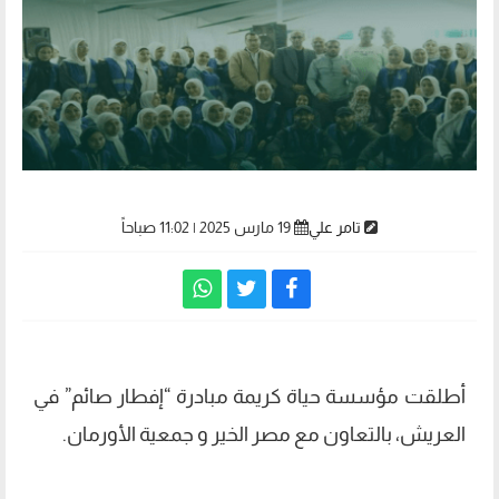
تامر علي
19 مارس 2025 | 11:02 صباحاً
أطلقت مؤسسة حياة كريمة مبادرة “إفطار صائم” في
العريش، بالتعاون مع مصر الخير و جمعية الأورمان.