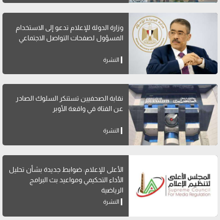
وزارة الدولة للإعلام تدعو إلى الاستخدام
المسؤول لصفحات التواصل الاجتماعي
النشرة
نقابة الصحفيين تستنكر السلوك الصادر
عن الفتاة في واقعة الأوبر
النشرة
الأعلى للإعلام: ضوابط جديدة بشأن تحليل
الأداء التحكيمي ومواعيد بث البرامج
الرياضية
النشرة