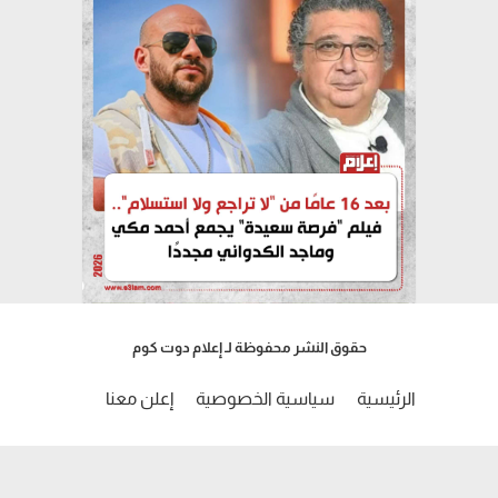
حقوق النشر محفوظة لـ إعلام دوت كوم
الرئيسية
سياسية الخصوصية
إعلن معنا