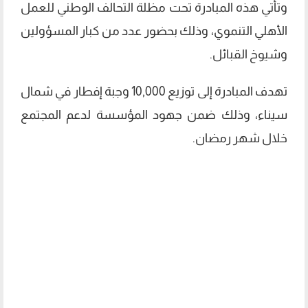
وتأتي هذه المبادرة تحت مظلة التحالف الوطني للعمل
الأهلي التنموي، وذلك بحضور عدد من كبار المسؤولين
وشيوخ القبائل.
تهدف المبادرة إلى توزيع 10,000 وجبة إفطار في شمال
سيناء، وذلك ضمن جهود المؤسسة لدعم المجتمع
خلال شهر رمضان.