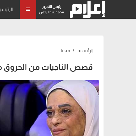
رئيس التحرير
الرئيسي
محمد عبدالرحمن
الرئيسية
ميديا
قصص الناجيات من الحروق