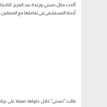
أكدت منال حسني، ورغدة عبد العزيز، الناجي
أحدثه المستشفى في تعاملها مع المصابين.