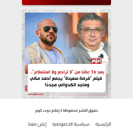
حقوق النشر محفوظة لـ إعلام دوت كوم
الرئيسية
سياسية الخصوصية
إعلن معنا