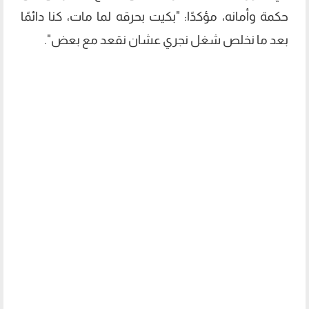
حكمة وأمانه، مؤكدًا: "بكيت بحرقه لما مات، كنا دائمًا
بعد ما نخلص شغل نجري عشان نقعد مع بعض".