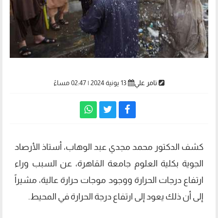
تامر علي
13 يونية 2024 | 02:47 مساءً
كشف الدكتور محمد مجدي عبد الوهاب، أستاذ الأرصاد
الجوية بكلية العلوم جامعة القاهرة، عن السبب وراء
ارتفاع درجات الحرارة ووجود موجات حرارة عالية، مشيراً
إلى أن ذلك يعود إلى ارتفاع درجة الحرارة في المحيط.