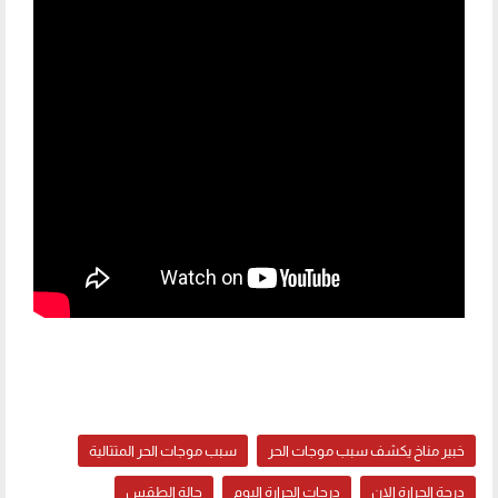
خبير مناخ يكشف سبب موجات الحر
سبب موجات الحر المتتالية
درجة الحرارة الان
درجات الحرارة اليوم
حالة الطقس