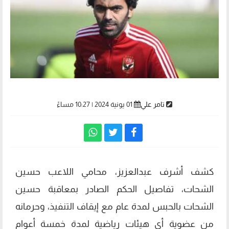
تامر علي
01 يونية 2024 | 10:27 مساءً
كشف أشرف عبدالعزيز، محامي اللاعب حسين
الشحات، تفاصيل الحكم الصادر بمعاقبة حسين
الشحات بالحبس لمدة عام مع إيقاف التنفيذ، وحرمانه
من عضوية أي هيئات رياضية لمدة خمسة أعوام