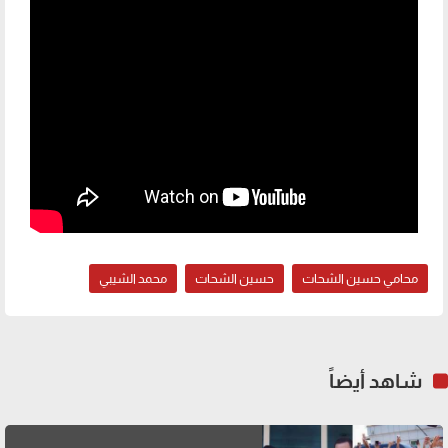
محامي حسين الشحات
حسين الشحات
محمد الشيبي
شاهد أيضاً