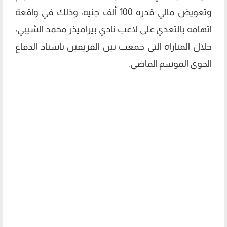
وتعويض مالي قدره 100 ألف جنيه، وذلك في واقعة
اتهامه بالتعدي على لاعب نادي بيراميذر محمد الشيبي،
خلال المباراة التي جمعت بين الفريقين باستاد الدفاع
الجوي الموسم الماضي.