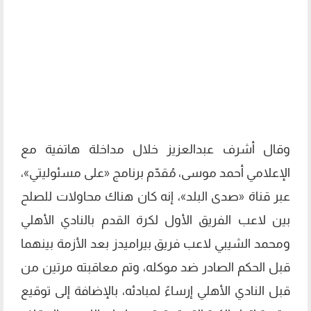
وقال أشرف عبدالعزيز خلال مداخلة هاتفية مع
الإعلامي أحمد موسى، مُقدّم برنامج «على مسئوليتي»،
عبر قناة «صدى البلد»، إنه كان هناك محاولات للصلح
بين لاعب الفريق الأول لكرة القدم بالنادي الأهلي
ومحمد الشيبي لاعب فريق بيراميدز بعد الأزمة بينهما
قبل الحكم الصادر ضد موكله، وتم معاقبته مرتين من
قبل النادي الأهلي إرساءً لمبادئه، بالإضافة إلى توقيع