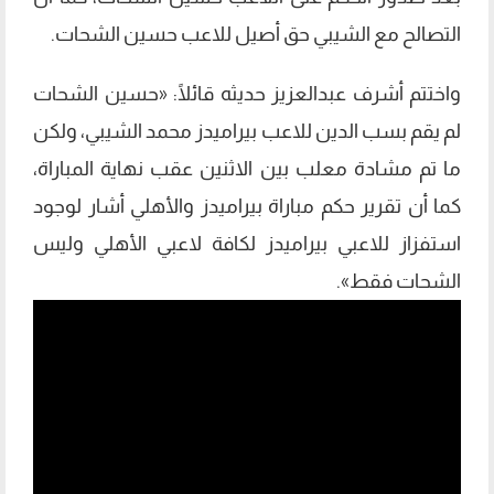
التصالح مع الشيبي حق أصيل للاعب حسين الشحات.
واختتم أشرف عبدالعزيز حديثه قائلًا: «حسين الشحات
لم يقم بسب الدين للاعب بيراميدز محمد الشيبي، ولكن
ما تم مشادة معلب بين الاثنين عقب نهاية المباراة،
كما أن تقرير حكم مباراة بيراميدز والأهلي أشار لوجود
استفزاز للاعبي بيراميدز لكافة لاعبي الأهلي وليس
الشحات فقط».